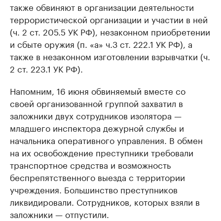
также обвиняют в организации деятельности
террористической организации и участии в ней
(ч. 2 ст. 205.5 УК РФ), незаконном приобретении
и сбыте оружия (п. «а» ч.3 ст. 222.1 УК РФ), а
также в незаконном изготовлении взрывчатки (ч.
2 ст. 223.1 УК РФ).
Напомним, 16 июня обвиняемый вместе со
своей организованной группой захватил в
заложники двух сотрудников изолятора —
младшего инспектора дежурной службы и
начальника оперативного управления. В обмен
на их освобождение преступники требовали
транспортное средства и возможность
беспрепятственного выезда с территории
учреждения. Большинство преступников
ликвидировали. Сотрудников, которых взяли в
заложники — отпустили.