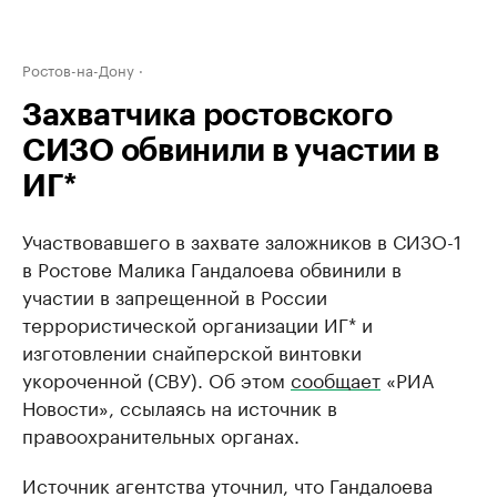
Ростов-на-Дону
Захватчика ростовского
СИЗО обвинили в участии в
ИГ*
Участвовавшего в захвате заложников в СИЗО-1
в Ростове Малика Гандалоева обвинили в
участии в запрещенной в России
террористической организации ИГ* и
изготовлении снайперской винтовки
укороченной (СВУ). Об этом
сообщает
«РИА
Новости», ссылаясь на источник в
правоохранительных органах.
Источник агентства уточнил, что Гандалоева