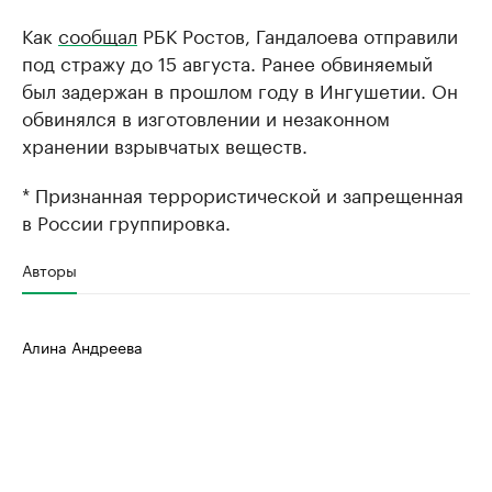
Как
сообщал
РБК Ростов, Гандалоева отправили
под стражу до 15 августа. Ранее обвиняемый
был задержан в прошлом году в Ингушетии. Он
обвинялся в изготовлении и незаконном
хранении взрывчатых веществ.
* Признанная террористической и запрещенная
в России группировка.
Авторы
Алина Андреева