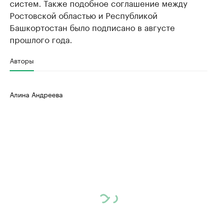
систем. Также подобное соглашение между
Ростовской областью и Республикой
Башкортостан было подписано в августе
прошлого года.
Авторы
Алина Андреева