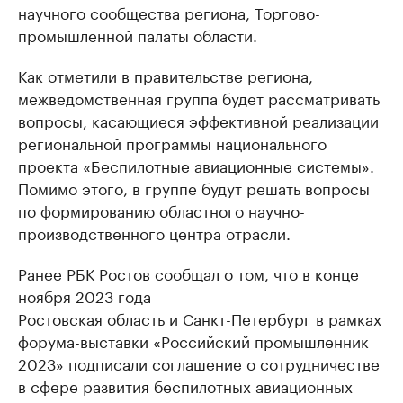
научного сообщества региона, Торгово-
промышленной палаты области.
Как отметили в правительстве региона,
межведомственная группа будет рассматривать
вопросы, касающиеся эффективной реализации
региональной программы национального
проекта «Беспилотные авиационные системы».
Помимо этого, в группе будут решать вопросы
по формированию областного научно-
производственного центра отрасли.
Ранее РБК Ростов
сообщал
о том, что в конце
ноября 2023 года
Ростовская область и Санкт-Петербург в рамках
форума-выставки «Российский промышленник
2023» подписали соглашение о сотрудничестве
в сфере развития беспилотных авиационных