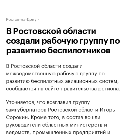
Ростов-на-Дону
В Ростовской области
создали рабочую группу по
развитию беспилотников
В Ростовской области создали
межведомственную рабочую группу по
развитию беспилотных авиационных систем,
сообщается на сайте правительства региона.
Уточняется, что возглавил группу
замгубернатора Ростовской области Игорь
Сорокин. Кроме того, в состав вошли
руководители областных министерств и
ведомств, промышленных предприятий и