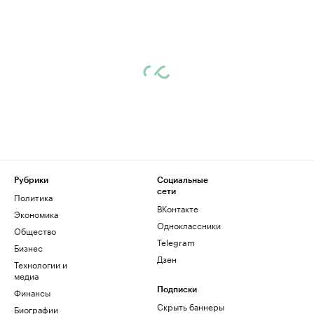
Рубрики
Социальные
сети
Политика
ВКонтакте
Экономика
Одноклассники
Общество
Telegram
Бизнес
Дзен
Технологии и
медиа
Финансы
Подписки
Скрыть баннеры
Биографии