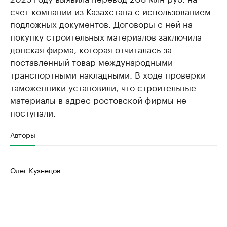
счет компании из Казахстана с использованием
подложных документов. Договоры с ней на
покупку строительных материалов заключила
донская фирма, которая отчиталась за
поставленный товар международными
транспортными накладными. В ходе проверки
таможенники установили, что строительные
материалы в адрес ростовской фирмы не
поступали.
Авторы
Олег Кузнецов