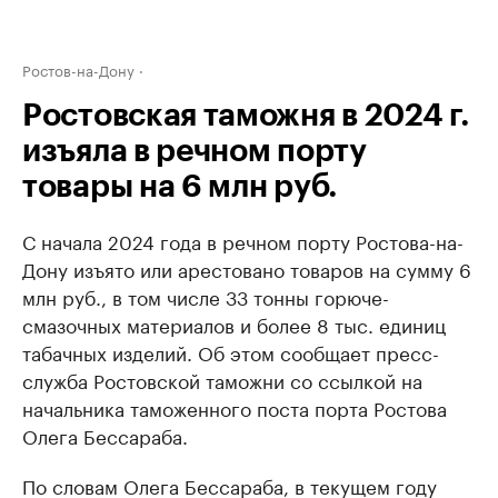
Ростов-на-Дону
Ростовская таможня в 2024 г.
изъяла в речном порту
товары на 6 млн руб.
С начала 2024 года в речном порту Ростова-на-
Дону изъято или арестовано товаров на сумму 6
млн руб., в том числе 33 тонны горюче-
смазочных материалов и более 8 тыс. единиц
табачных изделий. Об этом сообщает пресс-
служба Ростовской таможни со ссылкой на
начальника таможенного поста порта Ростова
Олега Бессараба.
По словам Олега Бессараба, в текущем году