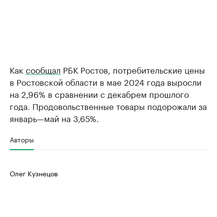
Как
сообщал
РБК Ростов, потребительские цены
в Ростовской области в мае 2024 года выросли
на 2,96% в сравнении с декабрем прошлого
года. Продовольственные товары подорожали за
январь—май на 3,65%.
Авторы
Олег Кузнецов