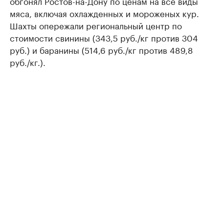
обгонял Ростов-на-Дону по ценам на все виды
мяса, включая охлажденных и мороженых кур.
Шахты опережали региональный центр по
стоимости свинины (343,5 руб./кг против 304
руб.) и баранины (514,6 руб./кг против 489,8
руб./кг.).