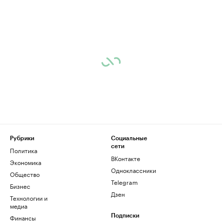
Рубрики
Социальные
сети
Политика
ВКонтакте
Экономика
Одноклассники
Общество
Telegram
Бизнес
Дзен
Технологии и
медиа
Финансы
Подписки