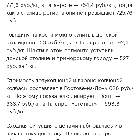
771,6 руб./кг, в Таганроге — 764,4 руб./кг., тогда
как в столице региона они не превышают 725,76
руб.
Говядину на кости можно купить в донской
столице по 553 руб./кг., а в Таганроге по 592,6
руб./кг. Шахты в этом сегменте уступили
донской столице и приморскому городу — 527
руб. за 1 кг.
Стоимость полукопченой и варено-копченой
колбасы составляет в Ростове-на-Дону 626 руб./
кг. По этому показателю лидирует Шахты —
633,7 руб./кг, а Таганрог «отстает» — 598,8
руб./кг.
Сходная ситуация с ценами наблюдалась и в
начале текущего года. В январе Таганрог