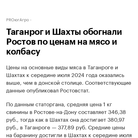
PROюгАгро
Таганрог и Шахты обогнали
Ростов по ценам на мясо и
колбасу
Цены на основные виды мяса в Таганроге и
Шахтах к середине июля 2024 года оказались
выше, чем в донской столице. Соответствующие
данные опубликовал Ростовстат.
По данным статоргана, средняя цена 1 кг
свинины в Ростове-на-Дону составляет 346,38
руб., тогда как в Шахтах она достигает 380,97
руб., в Таганроге — 377,89 руб. Средние цены
на баранину достигли в Шахтах к середине июля