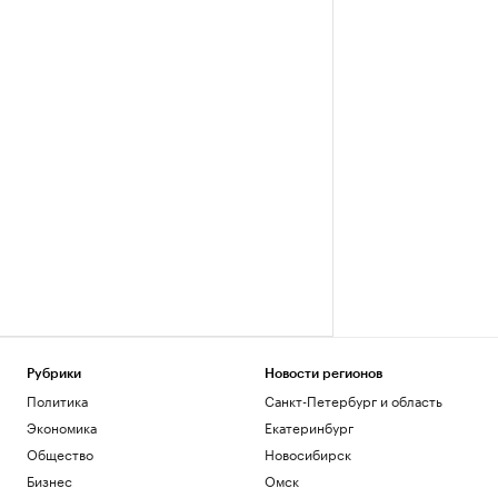
Рубрики
Новости регионов
Политика
Санкт-Петербург и область
Экономика
Екатеринбург
Общество
Новосибирск
Бизнес
Омск