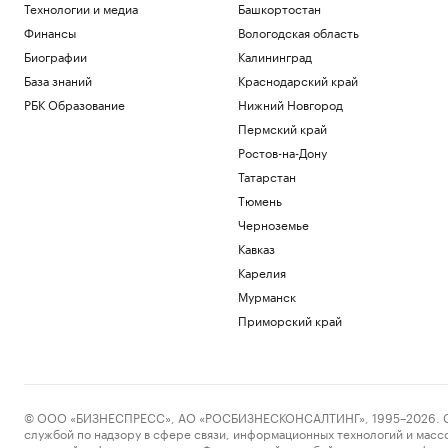
Технологии и медиа
Башкортостан
Финансы
Вологодская область
Биографии
Калининград
База знаний
Краснодарский край
РБК Образование
Нижний Новгород
Пермский край
Ростов-на-Дону
Татарстан
Тюмень
Черноземье
Кавказ
Карелия
Мурманск
Приморский край
© ООО «БИЗНЕСПРЕСС», АО «РОСБИЗНЕСКОНСАЛТИНГ», 1995–2026. Сообщ
службой по надзору в сфере связи, информационных технологий и масс