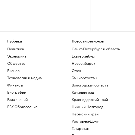
Рубрики
Новости регионов
Политика
Санкт-Петербург и область
Экономика
Екатеринбург
Общество
Новосибирск
Бизнес
Омск
Технологии и медиа
Башкортостан
Финансы
Вологодская область
Биографии
Калининград
База знаний
Краснодарский край
РБК Образование
Нижний Новгород
Пермский край
Ростов-на-Дону
Татарстан