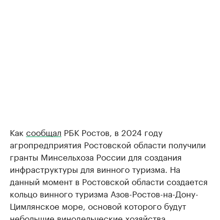
Как
сообщал
РБК Ростов, в 2024 году
агропредприятия Ростовской области получили
гранты Минсельхоза России для создания
инфраструктуры для винного туризма. На
данный момент в Ростовской области создается
кольцо винного туризма Азов-Ростов-на-Дону-
Цимлянское море, основой которого будут
небольшие винодельческие хозяйства.