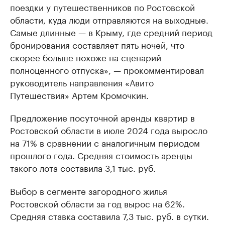
поездки у путешественников по Ростовской
области, куда люди отправляются на выходные.
Самые длинные — в Крыму, где средний период
бронирования составляет пять ночей, что
скорее больше похоже на сценарий
полноценного отпуска», — прокомментировал
руководитель направления «Авито
Путешествия» Артем Кромочкин.
Предложение посуточной аренды квартир в
Ростовской области в июле 2024 года выросло
на 71% в сравнении с аналогичным периодом
прошлого года. Средняя стоимость аренды
такого лота составила 3,1 тыс. руб.
Выбор в сегменте загородного жилья
Ростовской области за год вырос на 62%.
Средняя ставка составила 7,3 тыс. руб. в сутки.