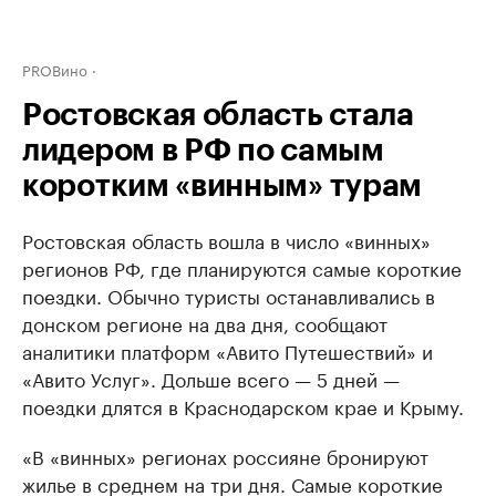
PROВино
Ростовская область стала
лидером в РФ по самым
коротким «винным» турам
Ростовская область вошла в число «винных»
регионов РФ, где планируются самые короткие
поездки. Обычно туристы останавливались в
донском регионе на два дня, сообщают
аналитики платформ «Авито Путешествий» и
«Авито Услуг». Дольше всего — 5 дней —
поездки длятся в Краснодарском крае и Крыму.
«В «винных» регионах россияне бронируют
жилье в среднем на три дня. Самые короткие