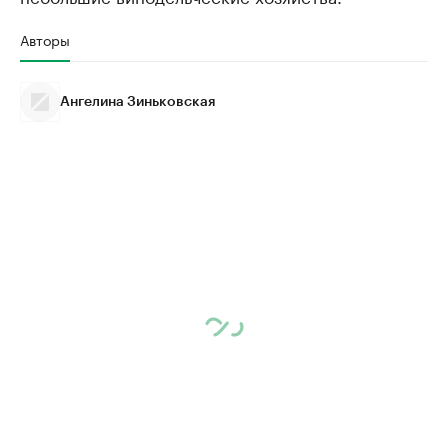
Авторы
Ангелина Зиньковская