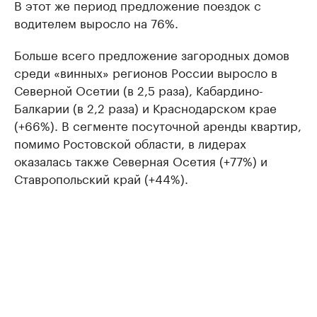
В этот же период предложение поездок с
водителем выросло на 76%.
Больше всего предложение загородных домов
среди «винных» регионов России выросло в
Северной Осетии (в 2,5 раза), Кабардино-
Балкарии (в 2,2 раза) и Краснодарском крае
(+66%). В сегменте посуточной аренды квартир,
помимо Ростовской области, в лидерах
оказалась также Северная Осетия (+77%) и
Ставропольский край (+44%).