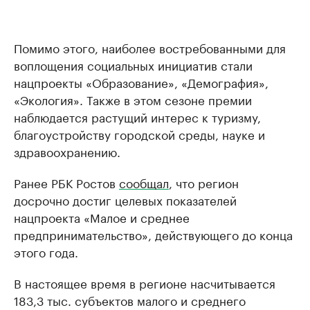
Помимо этого, наиболее востребованными для
воплощения социальных инициатив стали
нацпроекты «Образование», «Демография»,
«Экология». Также в этом сезоне премии
наблюдается растущий интерес к туризму,
благоустройству городской среды, науке и
здравоохранению.
Ранее РБК Ростов
сообщал
, что регион
досрочно достиг целевых показателей
нацпроекта «Малое и среднее
предпринимательство», действующего до конца
этого года.
В настоящее время в регионе насчитывается
183,3 тыс. субъектов малого и среднего