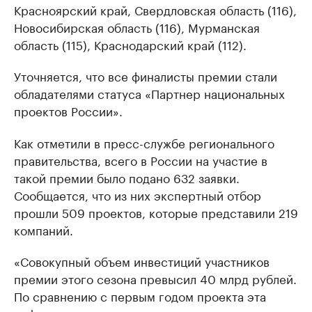
Красноярский край, Свердловская область (116),
Новосибирская область (116), Мурманская
область (115), Краснодарский край (112).
Уточняется, что все финалисты премии стали
обладателями статуса «Партнер национальных
проектов России».
Как отметили в пресс-службе регионального
правительства, всего в России на участие в
такой премии было подано 632 заявки.
Сообщается, что из них экспертный отбор
прошли 509 проектов, которые представили 219
компаний.
«Совокупный объем инвестиций участников
премии этого сезона превысил 40 млрд рублей.
По сравнению с первым годом проекта эта