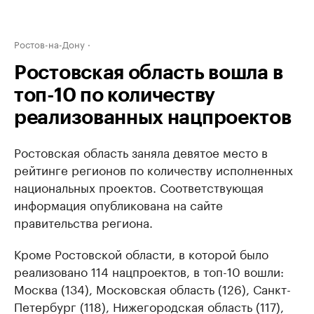
Ростов-на-Дону
Ростовская область вошла в
топ-10 по количеству
реализованных нацпроектов
Ростовская область заняла девятое место в
рейтинге регионов по количеству исполненных
национальных проектов. Соответствующая
информация опубликована на сайте
правительства региона.
Кроме Ростовской области, в которой было
реализовано 114 нацпроектов, в топ-10 вошли:
Москва (134), Московская область (126), Санкт-
Петербург (118), Нижегородская область (117),