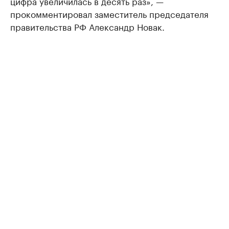
цифра увеличилась в десять раз», —
прокомментировал заместитель председателя
правительства РФ Александр Новак.