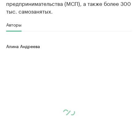
предпринимательства (МСП), а также более 300
тыс. самозанятых.
Авторы
Алина Андреева