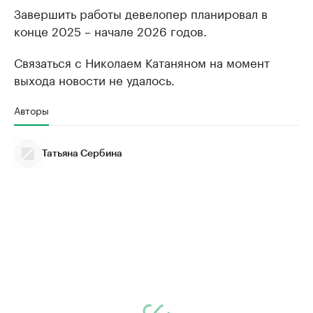
Завершить работы девелопер планировал в
конце 2025 – начале 2026 годов.
Связаться с Николаем Катаняном на момент
выхода новости не удалось.
Авторы
Татьяна Сербина