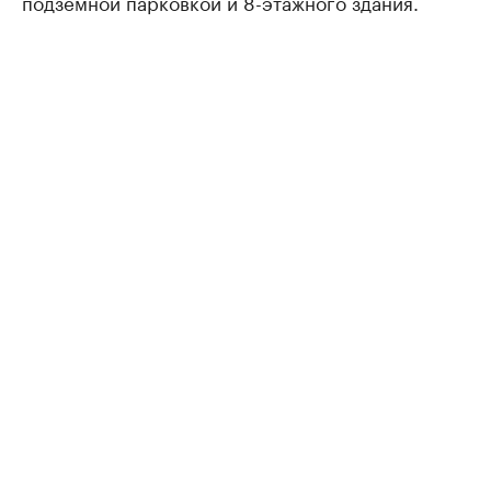
подземной парковкой и 8-этажного здания.