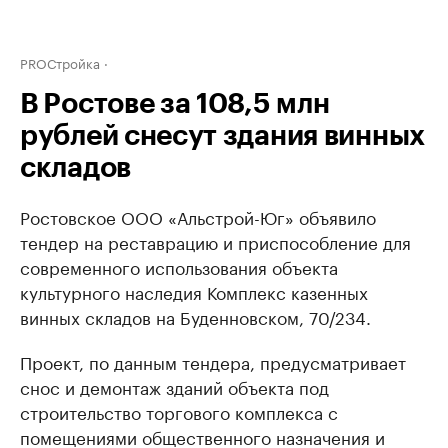
PROСтройка
В Ростове за 108,5 млн
рублей снесут здания винных
складов
Ростовское ООО «Альстрой-Юг» объявило
тендер на реставрацию и приспособление для
современного использования объекта
культурного наследия Комплекс казенных
винных складов на Буденновском, 70/234.
Проект, по данным тендера, предусматривает
снос и демонтаж зданий объекта под
строительство торгового комплекса с
помещениями общественного назначения и