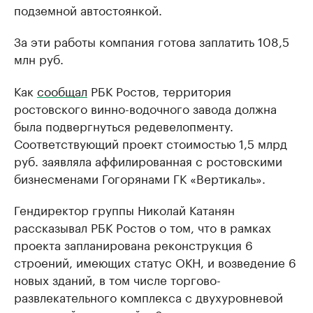
подземной автостоянкой.
За эти работы компания готова заплатить 108,5
млн руб.
Как
сообщал
РБК Ростов, территория
ростовского винно-водочного завода должна
была подвергнуться редевелопменту.
Соответствующий проект стоимостью 1,5 млрд
руб. заявляла аффилированная с ростовскими
бизнесменами Гогорянами ГК «Вертикаль».
Гендиректор группы Николай Катанян
рассказывал РБК Ростов о том, что в рамках
проекта запланирована реконструкция 6
строений, имеющих статус ОКН, и возведение 6
новых зданий, в том числе торгово-
развлекательного комплекса с двухуровневой