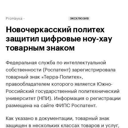
ProНаука
ЭКСКЛЮЗИВ
Новочеркасский политех
защитил цифровые ноу-хау
товарным знаком
Федеральная служба по интеллектуальной
собственности (Роспатент) зарегистрировала
товарный знак «Терра-Политех»,
правообладателем которого является Южно-
Российский государственный политехнический
университет (НПИ). Информация о регистрации
размещена на сайте ФИПС Роспатент.
Как указано в документации, товарный знак
защищен в нескольких классах товаров и услуг,