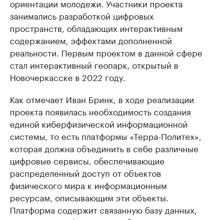
ориентации молодежи. Участники проекта
занимались разработкой цифровых
пространств, обладающих интерактивным
содержанием, эффектами дополненной
реальности. Первым проектом в данной сфере
стал интерактивный геопарк, открытый в
Новочеркасске в 2022 году.
Как отмечает Иван Бринк, в ходе реализации
проекта появилась необходимость создания
единой киберфизической информационной
системы, то есть платформы «Терра-Политех»,
которая должна объединить в себе различные
цифровые сервисы, обеспечивающие
распределенный доступ от объектов
физического мира к информационным
ресурсам, описывающим эти объекты.
Платформа содержит связанную базу данных,