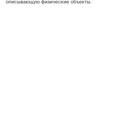
описывающую физические объекты.