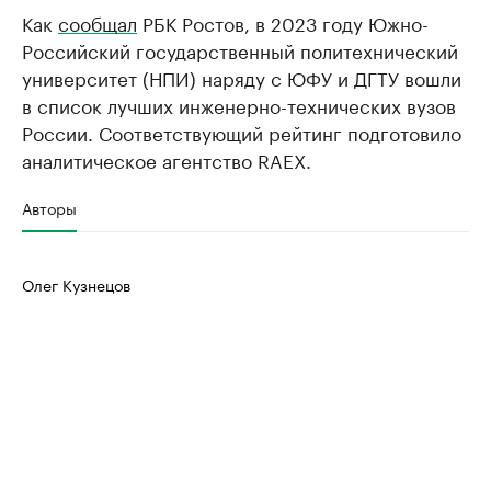
Как
сообщал
РБК Ростов, в 2023 году Южно-
Российский государственный политехнический
университет (НПИ) наряду с ЮФУ и ДГТУ вошли
в список лучших инженерно-технических вузов
России. Соответствующий рейтинг подготовило
аналитическое агентство RAEX.
Авторы
Олег Кузнецов