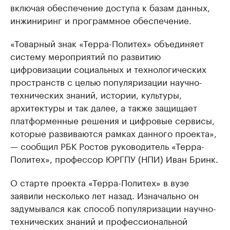
включая обеспечение доступа к базам данных,
инжиниринг и программное обеспечение.
«Товарный знак «Терра-Политех» объединяет
систему мероприятий по развитию
цифровизации социальных и технологических
пространств с целью популяризации научно-
технических знаний, истории, культуры,
архитектуры и так далее, а также защищает
платформенные решения и цифровые сервисы,
которые развиваются рамках данного проекта»,
— сообщил РБК Ростов руководитель «Терра-
Политех», профессор ЮРГПУ (НПИ) Иван Бринк.
О старте проекта «Терра-Политех» в вузе
заявили несколько лет назад. Изначально он
задумывался как способ популяризации научно-
технических знаний и профессиональной