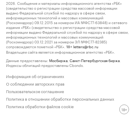
2026. Сообщения и материалы информационного агентства «РБК»
(свидетельство о регистрации средства массовой информации
выдано Федеральной службой по надзору в сфере связи,
информационных технологий и массовых коммуникаций
(Роскомнадзор) 09.12.2015 за номером ИА №ФС77-63848) и сетевого
издания «РБК» (свидетельство о регистрации средства массовой
информации выдано Федеральной службой по надзору в сфере связи,
информационных технологий и массовых коммуникаций
(Роскомнадзор) 03.12.2021 за номером ЭЛ №ФС77-82385)
сопровождаются пометкой «РБК».
letters@rbc.ru
18+
Владельцем сайта является информационное агентство «РБК».
Данные предоставлены:
Мосбиржа
,
Санкт-Петербургская биржа
.
Индексы облигаций предоставлены Cbonds.
Информация об ограничениях
О соблюдении авторских прав
Пользовательское соглашение
Политика в отношении обработки персональных данных
Политика обработки файлов cookie
18+