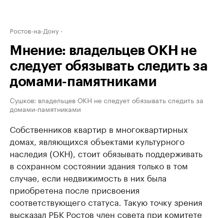
Ростов-на-Дону
Мнение: владельцев ОКН не
следует обязывать следить за
домами-памятниками
Сушков: владельцев ОКН не следует обязывать следить за
домами-памятниками
Собственников квартир в многоквартирных
домах, являющихся объектами культурного
наследия (ОКН), стоит обязывать поддерживать
в сохранном состоянии здания только в том
случае, если недвижимость в них была
приобретена после присвоения
соответствующего статуса. Такую точку зрения
высказал РБК Ростов член совета при комитете