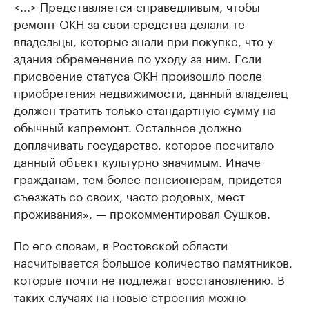
<...> Представляется справедливым, чтобы
ремонт ОКН за свои средства делали те
владельцы, которые знали при покупке, что у
здания обременение по уходу за ним. Если
присвоение статуса ОКН произошло после
приобретения недвижимости, данный владелец
должен тратить только стандартную сумму на
обычный капремонт. Остальное должно
доплачивать государство, которое посчитало
данный объект культурно значимым. Иначе
гражданам, тем более пенсионерам, придется
съезжать со своих, часто родовых, мест
проживания», — прокомментировал Сушков.
По его словам, в Ростовской области
насчитывается большое количество памятников,
которые почти не подлежат восстановлению. В
таких случаях на новые строения можно