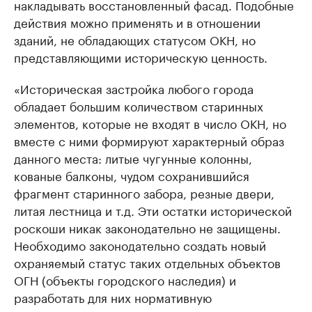
накладывать восстановленный фасад. Подобные
действия можно применять и в отношении
зданий, не обладающих статусом ОКН, но
представляющими историческую ценность.
«Историческая застройка любого города
обладает большим количеством старинных
элементов, которые не входят в число ОКН, но
вместе с ними формируют характерный образ
данного места: литые чугунные колонны,
кованые балконы, чудом сохранившийся
фрагмент старинного забора, резные двери,
литая лестница и т.д. Эти остатки исторической
роскоши никак законодательно не защищены.
Необходимо законодательно создать новый
охраняемый статус таких отдельных объектов
ОГН (объекты городского наследия) и
разработать для них нормативную