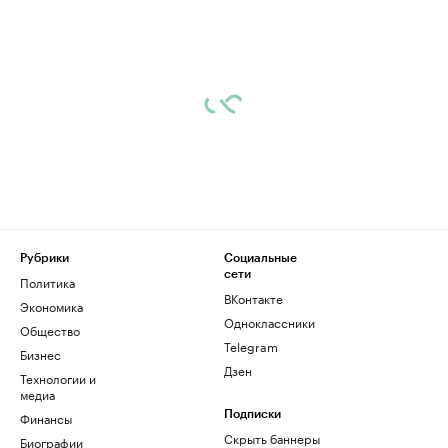
Рубрики
Социальные
сети
Политика
ВКонтакте
Экономика
Одноклассники
Общество
Telegram
Бизнес
Дзен
Технологии и
медиа
Финансы
Подписки
Скрыть баннеры
Биографии