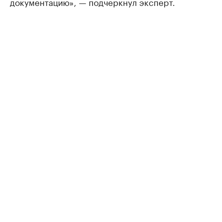
документацию», — подчеркнул эксперт.