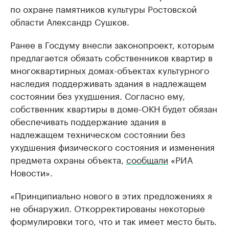
по охране памятников культуры Ростовской
области Александр Сушков.
Ранее в Госдуму внесли законопроект, которым
предлагается обязать собственников квартир в
многоквартирных домах-объектах культурного
наследия поддерживать здания в надлежащем
состоянии без ухудшения. Согласно ему,
собственник квартиры в доме-ОКН будет обязан
обеспечивать поддержание здания в
надлежащем техническом состоянии без
ухудшения физического состояния и изменения
предмета охраны объекта,
сообщали
«РИА
Новости».
«Принципиально нового в этих предложениях я
не обнаружил. Откорректированы некоторые
формулировки того, что и так имеет место быть.