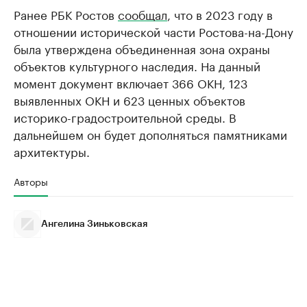
Ранее РБК Ростов
сообщал
, что в 2023 году в
отношении исторической части Ростова-на-Дону
была утверждена объединенная зона охраны
объектов культурного наследия. На данный
момент документ включает 366 ОКН, 123
выявленных ОКН и 623 ценных объектов
историко-градостроительной среды. В
дальнейшем он будет дополняться памятниками
архитектуры.
Авторы
Ангелина Зиньковская