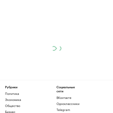
Рубрики
Социальные
сети
Политика
ВКонтакте
Экономика
Одноклассники
Общество
Telegram
Бизнес