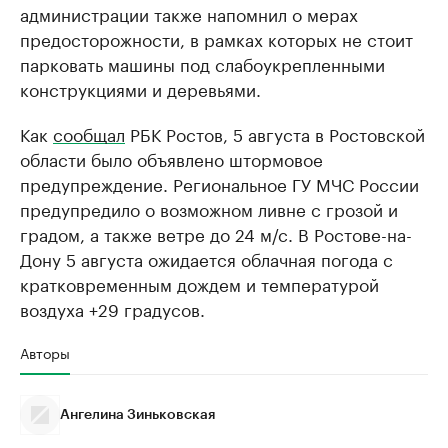
администрации также напомнил о мерах
предосторожности, в рамках которых не стоит
парковать машины под слабоукрепленными
конструкциями и деревьями.
Как
сообщал
РБК Ростов, 5 августа в Ростовской
области было объявлено штормовое
предупреждение. Региональное ГУ МЧС России
предупредило о возможном ливне с грозой и
градом, а также ветре до 24 м/с. В Ростове-на-
Дону 5 августа ожидается облачная погода с
кратковременным дождем и температурой
воздуха +29 градусов.
Авторы
Ангелина Зиньковская