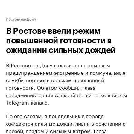
Ростов-на-Дону
В Ростове ввели режим
повышенной готовности в
ожидании сильных дождей
В Ростове-на-Дону в связи со штормовым
предупреждением экстренные и коммунальные
службы перевели в режим повешенной
готовности. Об этом сообщил глава
горадминистрации Алексей Логвиненко в своем
Telegram-канале.
По его словам, в понедельник в городе
ожидаются сильные дожди, ливни в сочетании с
грозой, градом и сильным ветром. Глава