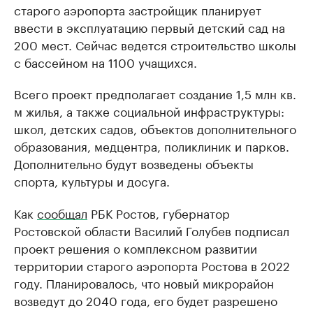
старого аэропорта застройщик планирует
ввести в эксплуатацию первый детский сад на
200 мест. Сейчас ведется строительство школы
с бассейном на 1100 учащихся.
Всего проект предполагает создание 1,5 млн кв.
м жилья, а также социальной инфраструктуры:
школ, детских садов, объектов дополнительного
образования, медцентра, поликлиник и парков.
Дополнительно будут возведены объекты
спорта, культуры и досуга.
Как
сообщал
РБК Ростов, губернатор
Ростовской области Василий Голубев подписал
проект решения о комплексном развитии
территории старого аэропорта Ростова в 2022
году. Планировалось, что новый микрорайон
возведут до 2040 года, его будет разрешено