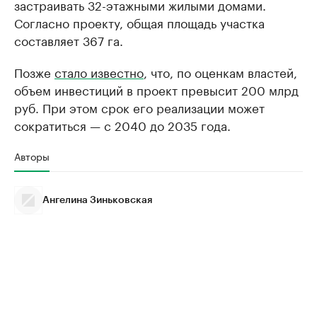
застраивать 32-этажными жилыми домами.
Согласно проекту, общая площадь участка
составляет 367 га.
Позже
стало известно
, что, по оценкам властей,
объем инвестиций в проект превысит 200 млрд
руб. При этом срок его реализации может
сократиться — с 2040 до 2035 года.
Авторы
Ангелина Зиньковская