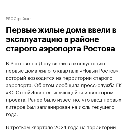
PROСтройка
Первые жилые дома ввели в
эксплуатацию в районе
старого аэропорта Ростова
В Ростове-на-Дону ввели в эксплуатацию
первые дома жилого квартала «Новый Ростов»,
который возводится на территории старого
аэропорта. Об этом сообщила пресс-служба ГК
«ЮгСтройИнвест», являющейся инвестором
проекта. Ранее было известно, что ввод первых
литеров был запланирован на июль текущего
года.
В третьем квартале 2024 года на территории