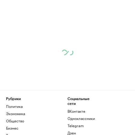
Рубрики
Социальные
сети
Политика
ВКонтакте
Экономика
Одноклассники
Общество
Telegram
Бизнес
Дзен
Технологии и