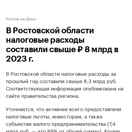
Ростов-на-Дону
В Ростовской области
налоговые расходы
составили свыше ₽ 8 млрд в
2023 г.
В Ростовской области налоговые расходы за
прошлый год составили свыше 8,3 млрд руб.
Соответствующая информация опубликована на
сайте правительства региона.
Уточняется, что активнее всего предоставляли
налоговые льготы, инвесторам, а также
субъектам малого предпринимательства (7,4
млрд руб. — это 89% от общей суммы). Кроме