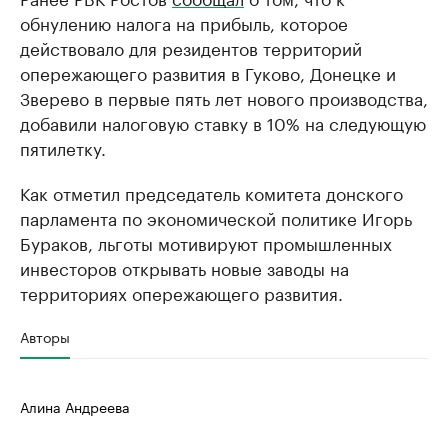
обнулению налога на прибыль, которое
действовало для резидентов территорий
опережающего развития в Гуково, Донецке и
Зверево в первые пять лет нового производства,
добавили налоговую ставку в 10% на следующую
пятилетку.
Как отметил председатель комитета донского
парламента по экономической политике Игорь
Бураков, льготы мотивируют промышленных
инвесторов открывать новые заводы на
территориях опережающего развития.
Авторы
Алина Андреева