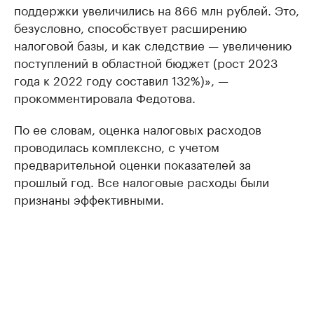
поддержки увеличились на 866 млн рублей. Это,
безусловно, способствует расширению
налоговой базы, и как следствие — увеличению
поступлений в областной бюджет (рост 2023
года к 2022 году составил 132%)», —
прокомментировала Федотова.
По ее словам, оценка налоговых расходов
проводилась комплексно, с учетом
предварительной оценки показателей за
прошлый год. Все налоговые расходы были
признаны эффективными.