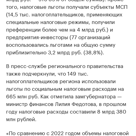
того, налоговые льготы получали субъекты МСП
(14,5 тыс. налогоплательщиков, применяющих
специальные налоговые режимы, получили
преференции более чем на 4 млрд руб.) и
предприятия-инвесторы (77 организаций
воспользовались льготами на общую сумму
приблизительно 3,2 млрд руб. (38,8%).
В пресс-службе регионального правительства
также подчеркнули, что 149 тыс.
налогоплательщиков региона использовали
льготы по социальным налоговым расходам на
665 млн руб. Как отметила замгубернатора —
министр финансов Лилия Федотова, в прошлом
году налоговые расходы составили 8 млрд 380
млн рублей.
«По сравнению с 2022 годом объемы налоговой