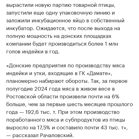
вырастили новую партию товарной птицы,
запустили еще одну упаковочную линию и
заложили инкубационное яйцо в собственный
инкубатор. Ожидается, что после выхода на
полную мощность на донских площадках
компании будет производиться более 1 млн
голов индейки в год.
«Донские предприятия по производству мяса
индейки и утки, входящие в ГК «Дамате»,
планомерно набирают обороты. Так, за первое
полугодие 2024 года мяса в живом весе в
Ростовской области произвели почти на 6%
больше, чем за первые шесть месяцев прошлого
года — 192,6 тыс. т. При этом производство
поработанного мяса и субпродуктов из птицы
выросло на 17,5% и составило почти 43 тыс. т»,
— рассказал Рачаловский.