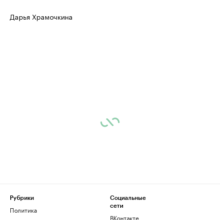
Дарья Храмочкина
Рубрики
Социальные
сети
Политика
ВКонтакте