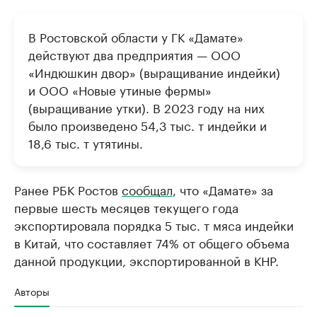
В Ростовской области у ГК «Дамате»
действуют два предприятия — ООО
«Индюшкин двор» (выращивание индейки)
и ООО «Новые утиные фермы»
(выращивание утки). В 2023 году на них
было произведено 54,3 тыс. т индейки и
18,6 тыс. т утятины.
Ранее РБК Ростов
сообщал
, что «Дамате» за
первые шесть месяцев текущего года
экспортировала порядка 5 тыс. т мяса индейки
в Китай, что составляет 74% от общего объема
данной продукции, экспортированной в КНР.
Авторы