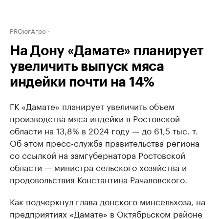
PROюгАгро
На Дону «Дамате» планирует
увеличить выпуск мяса
индейки почти на 14%
ГК «Дамате» планирует увеличить объем
производства мяса индейки в Ростовской
области на 13,8% в 2024 году — до 61,5 тыс. т.
Об этом пресс-служба правительства региона
со ссылкой на замгубернатора Ростовской
области — министра сельского хозяйства и
продовольствия Константина Рачаловского.
Как подчеркнул глава донского минсельхоза, на
предприятиях «Дамате» в Октябрьском районе