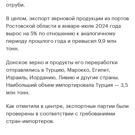
отруби.
В целом, экспорт зерновой продукции из портов
Ростовской области в январе-июле 2024 года
вырос на 5% по отношению к аналогичному
периоду прошлого года и превысил 9,9 млн
тонн.
Донское зерно и продукты его переработки
отправлялись в Турцию, Марокко, Египет,
Израиль, Иорданию, Ливию и другие страны.
Наибольший объем импортировала Турция — 3,5
млн тонн.
Как отметили в центре, экспортные партии были
проверены в соответствии с требованиями
стран-импортеров.