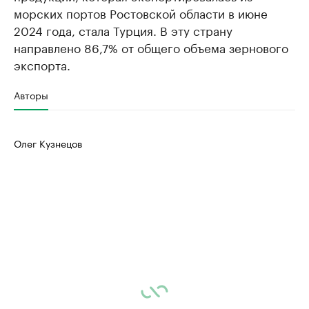
морских портов Ростовской области в июне
2024 года, стала Турция. В эту страну
направлено 86,7% от общего объема зернового
экспорта.
Авторы
Олег Кузнецов