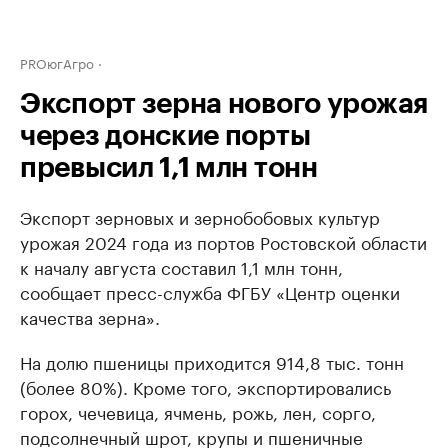
PROюгАгро
Экспорт зерна нового урожая
через донские порты
превысил 1,1 млн тонн
Экспорт зерновых и зернобобовых культур
урожая 2024 года из портов Ростовской области
к началу августа составил 1,1 млн тонн,
сообщает пресс-служба ФГБУ «Центр оценки
качества зерна».
На долю пшеницы приходится 914,8 тыс. тонн
(более 80%). Кроме того, экспортировались
горох, чечевица, ячмень, рожь, лен, сорго,
подсолнечный шрот, крупы и пшеничные