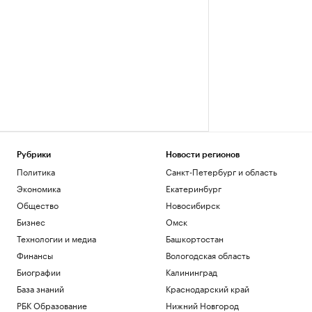
Рубрики
Новости регионов
Политика
Санкт-Петербург и область
Экономика
Екатеринбург
Общество
Новосибирск
Бизнес
Омск
Технологии и медиа
Башкортостан
Финансы
Вологодская область
Биографии
Калининград
База знаний
Краснодарский край
РБК Образование
Нижний Новгород