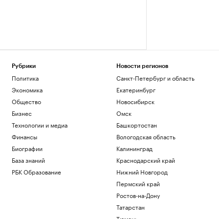
Рубрики
Новости регионов
Политика
Санкт-Петербург и область
Экономика
Екатеринбург
Общество
Новосибирск
Бизнес
Омск
Технологии и медиа
Башкортостан
Финансы
Вологодская область
Биографии
Калининград
База знаний
Краснодарский край
РБК Образование
Нижний Новгород
Пермский край
Ростов-на-Дону
Татарстан
Тюмень