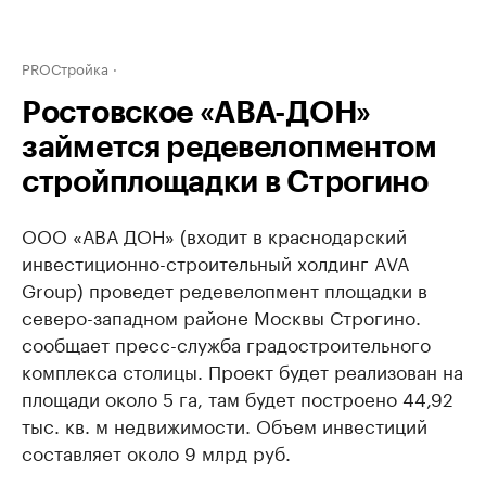
PROСтройка
Ростовское «АВА-ДОН»
займется редевелопментом
стройплощадки в Строгино
ООО «АВА ДОН» (входит в краснодарский
инвестиционно-строительный холдинг AVA
Group) проведет редевелопмент площадки в
северо-западном районе Москвы Строгино.
сообщает пресс-служба градостроительного
комплекса столицы. Проект будет реализован на
площади около 5 га, там будет построено 44,92
тыс. кв. м недвижимости. Объем инвестиций
составляет около 9 млрд руб.