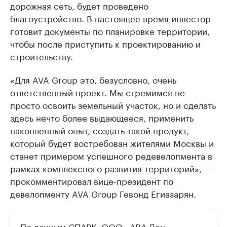
дорожная сеть, будет проведено
благоустройство. В настоящее время инвестор
готовит документы по планировке территории,
чтобы после приступить к проектированию и
строительству.
«Для AVA Group это, безусловно, очень
ответственный проект. Мы стремимся не
просто освоить земельный участок, но и сделать
здесь нечто более выдающееся, применить
накопленный опыт, создать такой продукт,
который будет востребован жителями Москвы и
станет примером успешного редевелопмента в
рамках комплексного развития территорий», —
прокомментировал вице-президент по
девелопменту AVA Group Гевонд Егиазарян.
По данным СПАРК, ООО «АВА Дон»