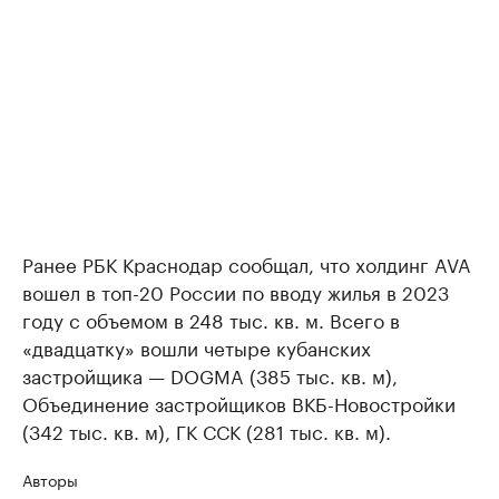
Ранее РБК Краснодар сообщал, что холдинг AVA
вошел в топ-20 России по вводу жилья в 2023
году с объемом в 248 тыс. кв. м. Всего в
«двадцатку» вошли четыре кубанских
застройщика — DOGMA (385 тыс. кв. м),
Объединение застройщиков ВКБ-Новостройки
(342 тыс. кв. м), ГК ССК (281 тыс. кв. м).
Авторы