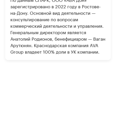
зарегистрировано в 2022 году в Ростове-
на-Дону. Основной вид деятельности —
консультирование по вопросам
коммерческий деятельности и управления.
Генеральным директором является
Анатолий Родионов, бенефициаром — Ваган
Арутюнян. Краснодарская компания AVA
Group владеет 100% доли в УК компании.