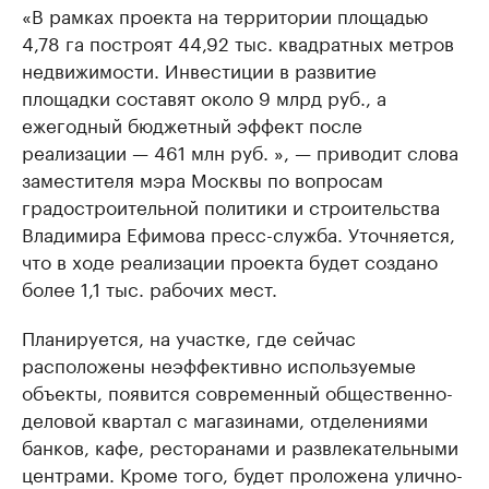
«В рамках проекта на территории площадью
4,78 га построят 44,92 тыс. квадратных метров
недвижимости. Инвестиции в развитие
площадки составят около 9 млрд руб., а
ежегодный бюджетный эффект после
реализации — 461 млн руб. », — приводит слова
заместителя мэра Москвы по вопросам
градостроительной политики и строительства
Владимира Ефимова пресс-служба. Уточняется,
что в ходе реализации проекта будет создано
более 1,1 тыс. рабочих мест.
Планируется, на участке, где сейчас
расположены неэффективно используемые
объекты, появится современный общественно-
деловой квартал с магазинами, отделениями
банков, кафе, ресторанами и развлекательными
центрами. Кроме того, будет проложена улично-