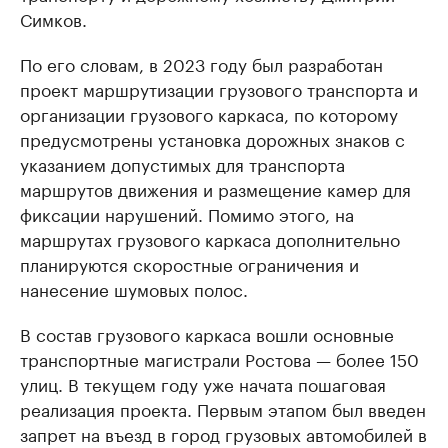
Симков.
По его словам, в 2023 году был разработан
проект маршрутизации грузового транспорта и
организации грузового каркаса, по которому
предусмотрены установка дорожных знаков с
указанием допустимых для транспорта
маршрутов движения и размещение камер для
фиксации нарушений. Помимо этого, на
маршрутах грузового каркаса дополнительно
планируются скоростные ограничения и
нанесение шумовых полос.
В состав грузового каркаса вошли основные
транспортные магистрали Ростова — более 150
улиц. В текущем году уже начата пошаговая
реализация проекта. Первым этапом был введен
запрет на въезд в город грузовых автомобилей в