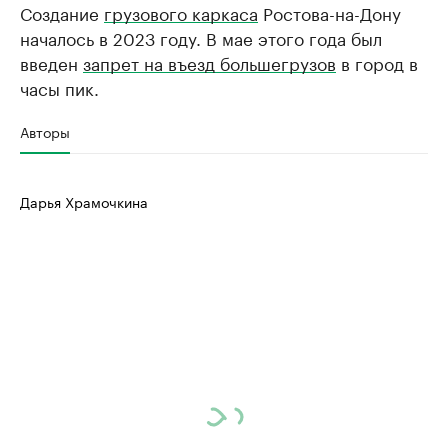
Создание
грузового каркаса
Ростова-на-Дону
началось в 2023 году. В мае этого года был
введен
запрет на въезд большегрузов
в город в
часы пик.
Авторы
Дарья Храмочкина