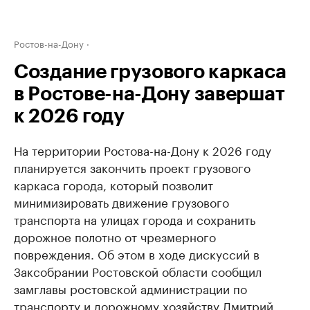
Ростов-на-Дону
Создание грузового каркаса
в Ростове-на-Дону завершат
к 2026 году
На территории Ростова-на-Дону к 2026 году
планируется закончить проект грузового
каркаса города, который позволит
минимизировать движение грузового
транспорта на улицах города и сохранить
дорожное полотно от чрезмерного
повреждения. Об этом в ходе дискуссий в
Заксобрании Ростовской области сообщил
замглавы ростовской администрации по
транспорту и дорожному хозяйству Дмитрий