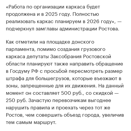
«Работа по организации каркаса будет
продолжена и в 2025 году. Полностью
реализовать каркас планируем в 2026 году», —
подчеркнул замглавы администрации Ростова.
Как отметили на площадке донского
парламента, помимо создания грузового
каркаса депутаты Заксобрания Ростовской
области планируют также направить обращение
в Госдуму РФ с просьбой пересмотреть размер
штрафа для большегрузов, которые въезжают в
зоны, запрещенные для их движения. На данный
момент он составляет 500 руб., со скидкой —
250 руб. Зачастую перевозчикам выгоднее
нарушить правила и проехать через тот же
Ростов, чем совершить объезд города, увеличив
тем самым маршрут.