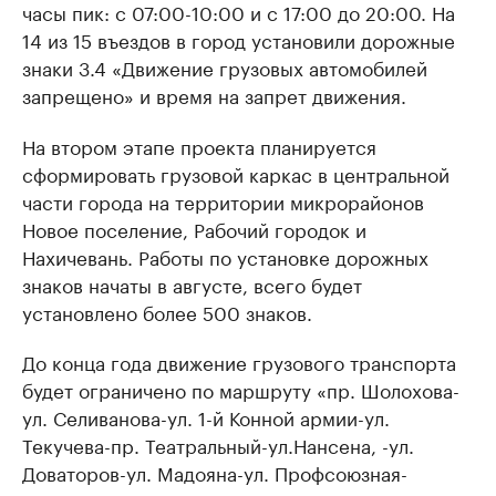
часы пик: с 07:00-10:00 и с 17:00 до 20:00. На
14 из 15 въездов в город установили дорожные
знаки 3.4 «Движение грузовых автомобилей
запрещено» и время на запрет движения.
На втором этапе проекта планируется
сформировать грузовой каркас в центральной
части города на территории микрорайонов
Новое поселение, Рабочий городок и
Нахичевань. Работы по установке дорожных
знаков начаты в августе, всего будет
установлено более 500 знаков.
До конца года движение грузового транспорта
будет ограничено по маршруту «пр. Шолохова-
ул. Селиванова-ул. 1-й Конной армии-ул.
Текучева-пр. Театральный-ул.Нансена, -ул.
Доваторов-ул. Мадояна-ул. Профсоюзная-