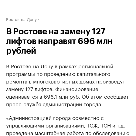
Ростов-на-Дону
В Ростове на замену 127
лифтов направят 696 млн
рублей
В Ростове-на-Дону в рамках региональной
программы по проведению капитального
ремонта в многоквартирных домах произведут
замену 127 лифтов. Финансирование
оценивается в 696,1 млн руб. Об этом сообщает
пресс-служба администрации города.
«Администрацией города совместно с
управляющими организациями, ТСЖ, ТСН и т.д.
проведена масштабная работа по обследованию