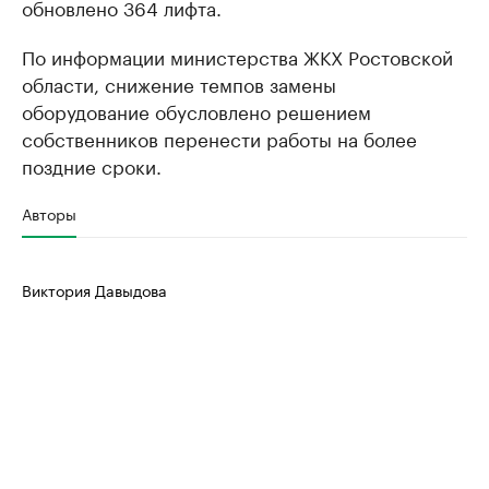
обновлено 364 лифта.
По информации министерства ЖКХ Ростовской
области, снижение темпов замены
оборудование обусловлено решением
собственников перенести работы на более
поздние сроки.
Авторы
Виктория Давыдова