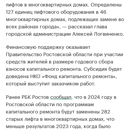
лифтов в многоквартирных домах. Определены
127 единиц лифтового оборудования в 46
многоквартирных домах, подлежащих замене во
всех районах города», — рассказал глава
городской администрации Алексей Логвиненко.
Финансовую поддержку оказывает
Правительство Ростовской области при участии
средств жителей в размере годового сбора
взносов капитального ремонта. Субсидия будет
доведена НКО «Фонд капитального ремонта»,
который выступит заказчиком работ.
Ранее РБК Ростов
сообщал
, что в 2024 году в
Ростовской области по программам
капитального ремонта будут заменены 282
старых лифта в многоквартирных домах, что
меньше результатов 2023 года, когда было