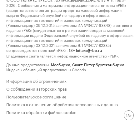
2026. Сообщения и материалы информационного агентства «РБК»
(свидетельство о регистрации средства массовой информации
выдано Федеральной службой по надзору в сфере связи,
информационных технологий и массовых коммуникаций
(Роскомнадзор) 09.12.2015 за номером ИА №ФС77-63848) и сетевого
издания «РБК» (свидетельство о регистрации средства массовой
информации выдано Федеральной службой по надзору в сфере связи,
информационных технологий и массовых коммуникаций
(Роскомнадзор) 03.12.2021 за номером ЭЛ №ФС77-82385)
сопровождаются пометкой «РБК».
letters@rbc.ru
18+
Владельцем сайта является информационное агентство «РБК».
Данные предоставлены:
Мосбиржа
,
Санкт-Петербургская биржа
.
Индексы облигаций предоставлены Cbonds.
Информация об ограничениях
О соблюдении авторских прав
Пользовательское соглашение
Политика в отношении обработки персональных данных
Политика обработки файлов cookie
18+