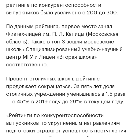
рейтинге по конкурентоспособности
выпускников было увеличено с 200 до 300.
По данным рейтинга, первое место занял
Физтех-лицей им. П. Л. Капицы (Московская
область). Также в топ-3 вошли московские
школы: Специализированный учебно-научный
центр МГУ и Лицей «Вторая школа»
соответственно.
Процент столичных школ в рейтинге
продолжает сокращаться. За пять лет доля
столичных учреждений уменьшилась в 1,5 раза
— с 45 % в 2019 году до 29 % в текущем году.
«Рейтинги по конкурентоспособности
выпускников по укрупненным направлениям
подготовки отражают успешность поступления