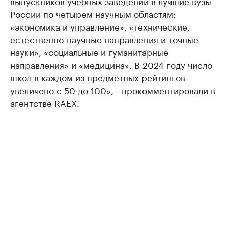
выпускников учебных заведений в лучшие вузы
России по четырем научным областям:
«экономика и управление», «технические,
естественно-научные направления и точные
науки», «социальные и гуманитарные
направления» и «медицина». В 2024 году число
школ в каждом из предметных рейтингов
увеличено с 50 до 100», - прокомментировали в
агентстве RAEX.