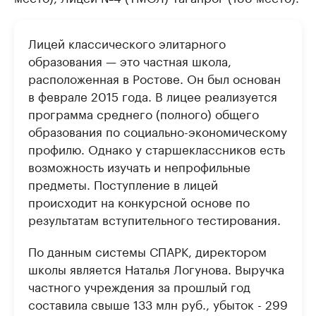
Лицей классического элитарного
образования — это частная школа,
расположенная в Ростове. Он был основан
в феврале 2015 года. В лицее реализуется
программа среднего (полного) общего
образования по социально-экономическому
профилю. Однако у старшеклассников есть
возможность изучать и непрофильные
предметы. Поступление в лицей
происходит на конкурсной основе по
результатам вступительного тестирования.
По данным системы СПАРК, директором
школы является Наталья Логунова. Выручка
частного учреждения за прошлый год
составила свыше 133 млн руб., убыток - 299