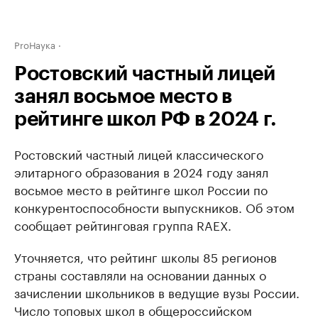
ProНаука
Ростовский частный лицей
занял восьмое место в
рейтинге школ РФ в 2024 г.
Ростовский частный лицей классического
элитарного образования в 2024 году занял
восьмое место в рейтинге школ России по
конкурентоспособности выпускников. Об этом
сообщает рейтинговая группа RAEX.
Уточняется, что рейтинг школы 85 регионов
страны составляли на основании данных о
зачислении школьников в ведущие вузы России.
Число топовых школ в общероссийском