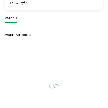
тыс. руб.
Авторы
Алина Андреева