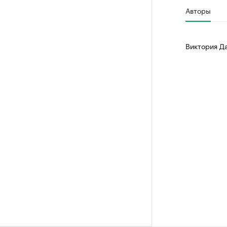
Авторы
Виктория Д