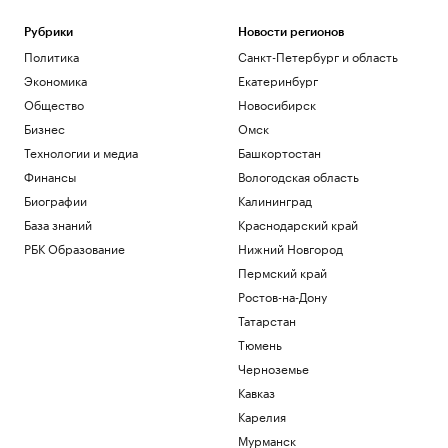
Рубрики
Новости регионов
Политика
Санкт-Петербург и область
Экономика
Екатеринбург
Общество
Новосибирск
Бизнес
Омск
Технологии и медиа
Башкортостан
Финансы
Вологодская область
Биографии
Калининград
База знаний
Краснодарский край
РБК Образование
Нижний Новгород
Пермский край
Ростов-на-Дону
Татарстан
Тюмень
Черноземье
Кавказ
Карелия
Мурманск