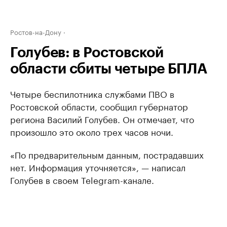
Ростов-на-Дону
Голубев: в Ростовской
области сбиты четыре БПЛА
Четыре беспилотника службами ПВО в
Ростовской области, сообщил губернатор
региона Василий Голубев. Он отмечает, что
произошло это около трех часов ночи.
«По предварительным данным, пострадавших
нет. Информация уточняется», — написал
Голубев в своем Telegram-канале.