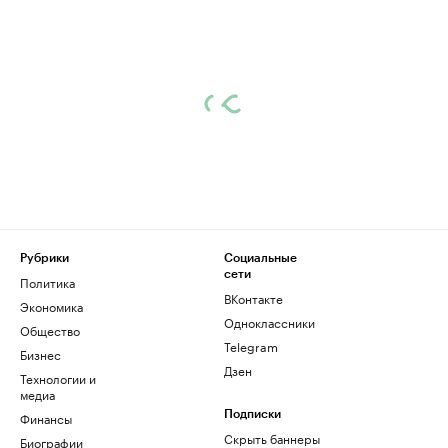
Рубрики
Социальные
сети
Политика
ВКонтакте
Экономика
Одноклассники
Общество
Telegram
Бизнес
Дзен
Технологии и
медиа
Финансы
Подписки
Скрыть баннеры
Биографии