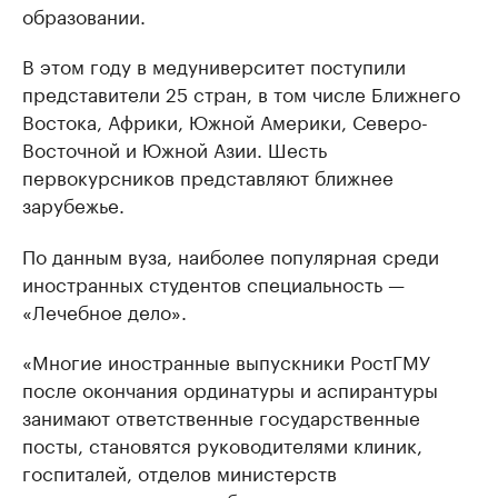
образовании.
В этом году в медуниверситет поступили
представители 25 стран, в том числе Ближнего
Востока, Африки, Южной Америки, Северо-
Восточной и Южной Азии. Шесть
первокурсников представляют ближнее
зарубежье.
По данным вуза, наиболее популярная среди
иностранных студентов специальность —
«Лечебное дело».
«Многие иностранные выпускники РостГМУ
после окончания ординатуры и аспирантуры
занимают ответственные государственные
посты, становятся руководителями клиник,
госпиталей, отделов министерств