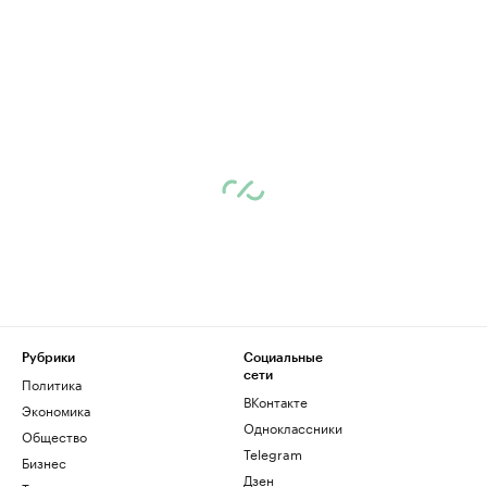
Рубрики
Социальные
сети
Политика
ВКонтакте
Экономика
Одноклассники
Общество
Telegram
Бизнес
Дзен