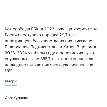
Как
сообщал
РБК, в 2023 году в университеты
России поступило порядка 29,7 тыс.
иностранцев, большинство из них граждане
Белоруссии, Таджикистана и Китая. В целом в
2023–2024 учебном году в российских вузах
обучались свыше 355,7 тыс. иностранцев, за
последние пять лет их число увеличилось на
16%.
Авторы
Олег Кузнецов