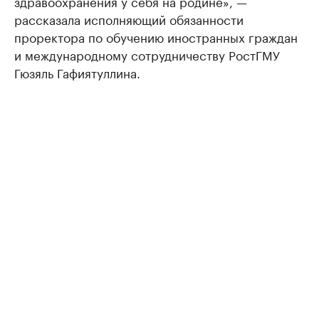
здравоохранения у себя на родине», —
рассказала исполняющий обязанности
проректора по обучению иностранных граждан
и международному сотрудничеству РостГМУ
Гюзяль Гафиятуллина.