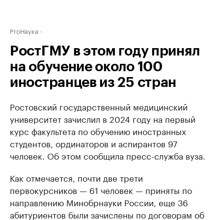
ProНаука
РостГМУ в этом году принял
на обучение около 100
иностранцев из 25 стран
Ростовский государственный медицинский
университет зачислил в 2024 году на первый
курс факультета по обучению иностранных
студентов, ординаторов и аспирантов 97
человек. Об этом сообщила пресс-служба вуза.
Как отмечается, почти две трети
первокурсников — 61 человек — приняты по
направлению Минобрнауки России, еще 36
абитуриентов были зачислены по договорам об