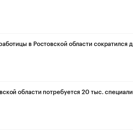
работицы в Ростовской области сократился д
вской области потребуется 20 тыс. специали