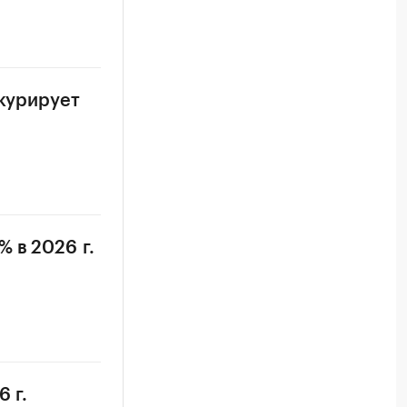
нкурирует
 в 2026 г.
 г.