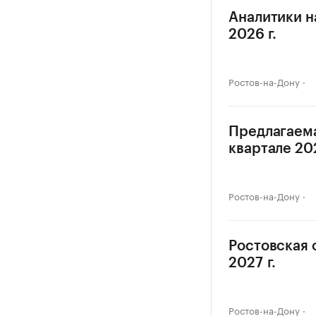
Аналитики н
2026 г.
Ростов-на-Дону
Предлагаема
квартале 202
Ростов-на-Дону
Ростовская 
2027 г.
Ростов-на-Дону