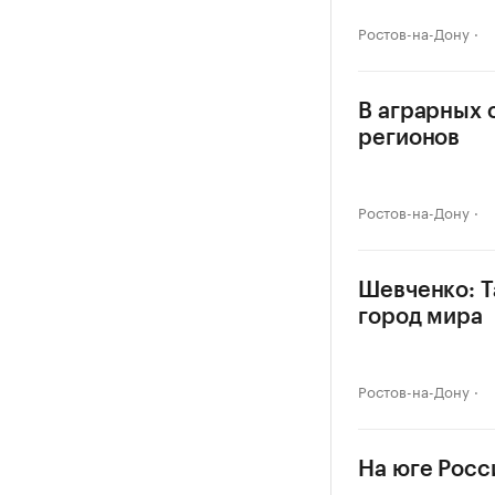
Ростов-на-Дону
В аграрных 
регионов
Ростов-на-Дону
Шевченко: Т
город мира
Ростов-на-Дону
На юге Росс