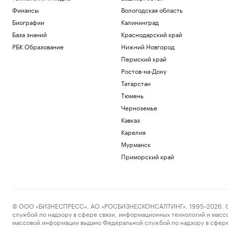
Финансы
Вологодская область
Биографии
Калининград
База знаний
Краснодарский край
РБК Образование
Нижний Новгород
Пермский край
Ростов-на-Дону
Татарстан
Тюмень
Черноземье
Кавказ
Карелия
Мурманск
Приморский край
© ООО «БИЗНЕСПРЕСС», АО «РОСБИЗНЕСКОНСАЛТИНГ», 1995–2026. Сообщ
службой по надзору в сфере связи, информационных технологий и масс
массовой информации выдано Федеральной службой по надзору в сфере