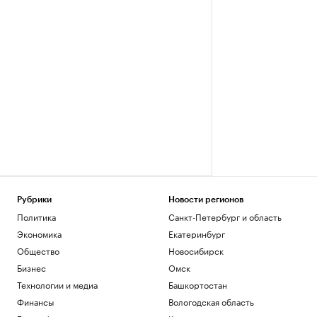
Рубрики
Новости регионов
Политика
Санкт-Петербург и область
Экономика
Екатеринбург
Общество
Новосибирск
Бизнес
Омск
Технологии и медиа
Башкортостан
Финансы
Вологодская область