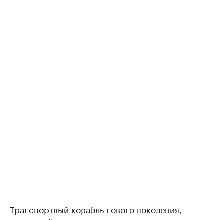
Транспортный корабль нового поколения,