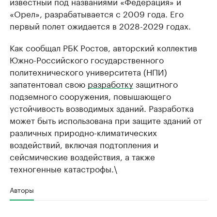
известный под названиями «Федерация» и
«Орел», разрабатывается с 2009 года. Его
первый полет ожидается в 2028-2029 годах.
Как сообщал РБК Ростов, авторский коллектив
Южно-Российского государственного
политехнического университета (НПИ)
запатентовал свою
разработку
защитного
подземного сооружения, повышающего
устойчивость возводимых зданий. Разработка
может быть использована при защите зданий от
различных природно-климатических
воздействий, включая подтопления и
сейсмические воздействия, а также
техногенные катастрофы.\
Авторы