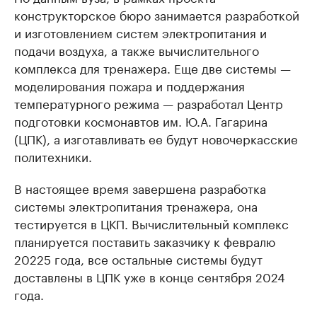
конструкторское бюро занимается разработкой
и изготовлением систем электропитания и
подачи воздуха, а также вычислительного
комплекса для тренажера. Еще две системы —
моделирования пожара и поддержания
температурного режима — разработал Центр
подготовки космонавтов им. Ю.А. Гагарина
(ЦПК), а изготавливать ее будут новочеркасские
политехники.
В настоящее время завершена разработка
системы электропитания тренажера, она
тестируется в ЦКП. Вычислительный комплекс
планируется поставить заказчику к февралю
20225 года, все остальные системы будут
доставлены в ЦПК уже в конце сентября 2024
года.