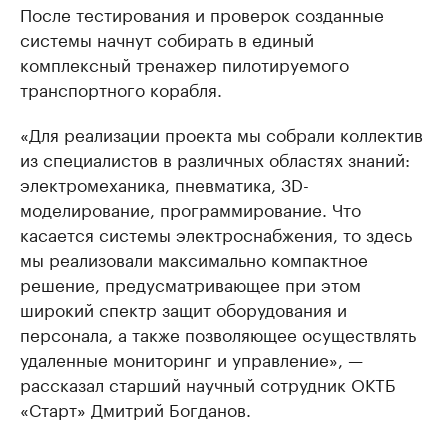
После тестирования и проверок созданные
системы начнут собирать в единый
комплексный тренажер пилотируемого
транспортного корабля.
«Для реализации проекта мы собрали коллектив
из специалистов в различных областях знаний:
электромеханика, пневматика, 3D-
моделирование, программирование. Что
касается системы электроснабжения, то здесь
мы реализовали максимально компактное
решение, предусматривающее при этом
широкий спектр защит оборудования и
персонала, а также позволяющее осуществлять
удаленные мониторинг и управление», —
рассказал старший научный сотрудник ОКТБ
«Старт» Дмитрий Богданов.