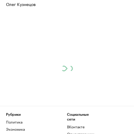
Олег Кузнецов
Рубрики
Социальные
сети
Политика
ВКонтакте
Экономика
Одноклассники