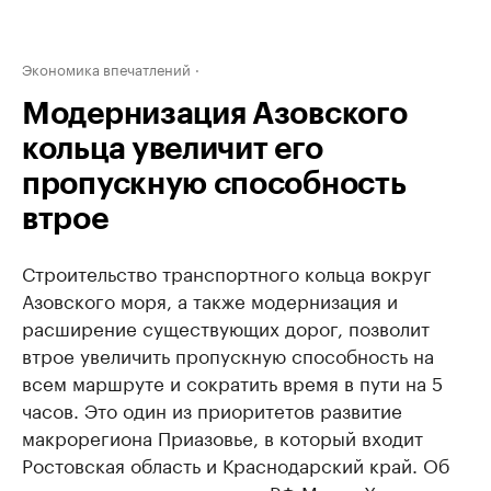
Экономика впечатлений
Модернизация Азовского
кольца увеличит его
пропускную способность
втрое
Строительство транспортного кольца вокруг
Азовского моря, а также модернизация и
расширение существующих дорог, позволит
втрое увеличить пропускную способность на
всем маршруте и сократить время в пути на 5
часов. Это один из приоритетов развитие
макрорегиона Приазовье, в который входит
Ростовская область и Краснодарский край. Об