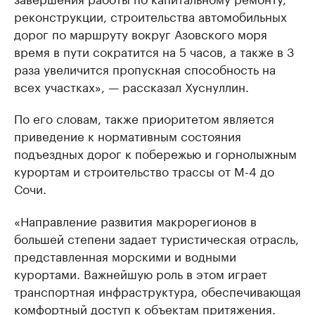
реконструкции, строительства автомобильных
дорог по маршруту вокруг Азовского моря
время в пути сократится на 5 часов, а также в 3
раза увеличится пропускная способность на
всех участках», — рассказал Хуснуллин.
По его словам, также приоритетом является
приведение к нормативным состояния
подъездных дорог к побережью и горнолыжным
курортам и строительство трассы от М-4 до
Сочи.
«Направление развития макрорегионов в
большей степени задает туристическая отрасль,
представленная морскими и водными
курортами. Важнейшую роль в этом играет
транспортная инфраструктура, обеспечивающая
комфортный доступ к объектам притяжения.