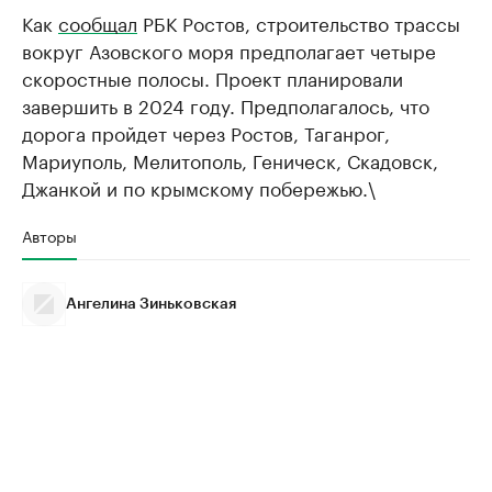
Как
сообщал
РБК Ростов, строительство трассы
вокруг Азовского моря предполагает четыре
скоростные полосы. Проект планировали
завершить в 2024 году. Предполагалось, что
дорога пройдет через Ростов, Таганрог,
Мариуполь, Мелитополь, Геническ, Скадовск,
Джанкой и по крымскому побережью.\
Авторы
Ангелина Зиньковская