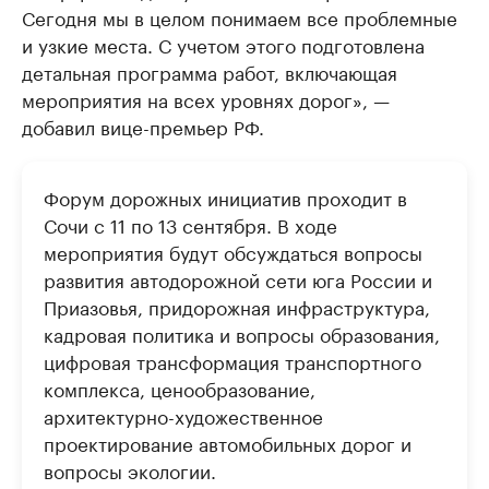
Сегодня мы в целом понимаем все проблемные
и узкие места. С учетом этого подготовлена
детальная программа работ, включающая
мероприятия на всех уровнях дорог», —
добавил вице-премьер РФ.
Форум дорожных инициатив проходит в
Сочи с 11 по 13 сентября. В ходе
мероприятия будут обсуждаться вопросы
развития автодорожной сети юга России и
Приазовья, придорожная инфраструктура,
кадровая политика и вопросы образования,
цифровая трансформация транспортного
комплекса, ценообразование,
архитектурно-художественное
проектирование автомобильных дорог и
вопросы экологии.