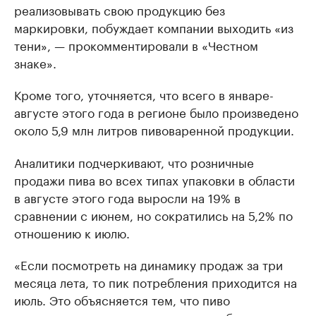
реализовывать свою продукцию без
маркировки, побуждает компании выходить «из
тени», — прокомментировали в «Честном
знаке».
Кроме того, уточняется, что всего в январе-
августе этого года в регионе было произведено
около 5,9 млн литров пивоваренной продукции.
Аналитики подчеркивают, что розничные
продажи пива во всех типах упаковки в области
в августе этого года выросли на 19% в
сравнении с июнем, но сократились на 5,2% по
отношению к июлю.
«Если посмотреть на динамику продаж за три
месяца лета, то пик потребления приходится на
июль. Это объясняется тем, что пиво