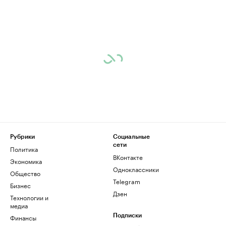
Рубрики
Социальные
сети
Политика
ВКонтакте
Экономика
Одноклассники
Общество
Telegram
Бизнес
Дзен
Технологии и
медиа
Финансы
Подписки