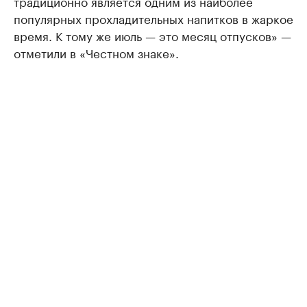
традиционно является одним из наиболее
популярных прохладительных напитков в жаркое
время. К тому же июль — это месяц отпусков» —
отметили в «Честном знаке».