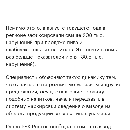
Помимо этого, в августе текущего года в
регионе зафиксировали свыше 208 тыс.
нарушений при продаже пива и
слабоалкогольных напитков. Это почти в семь
раз больше показателей июня (30,5 тыс.
нарушений).
Специалисты объясняют такую динамику тем,
что с начала лета розничные магазины и другие
предприятия, осуществляющие продажу
подобных напитков, начали передавать в
систему маркировки сведения о выводе из
оборота продукции во всех типах упаковки.
Ранее РБК Ростов
сообщал
о том, что завод