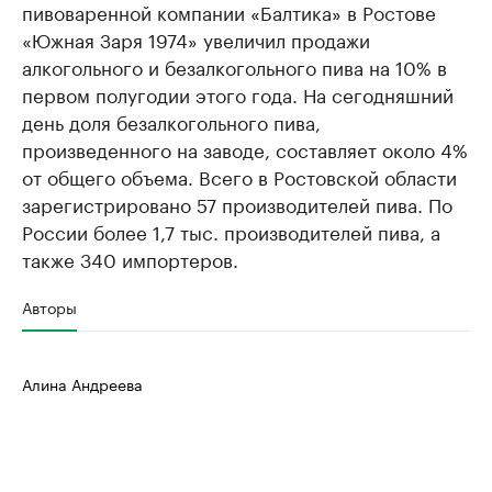
пивоваренной компании «Балтика» в Ростове
«Южная Заря 1974» увеличил продажи
алкогольного и безалкогольного пива на 10% в
первом полугодии этого года. На сегодняшний
день доля безалкогольного пива,
произведенного на заводе, составляет около 4%
от общего объема. Всего в Ростовской области
зарегистрировано 57 производителей пива. По
России более 1,7 тыс. производителей пива, а
также 340 импортеров.
Авторы
Алина Андреева