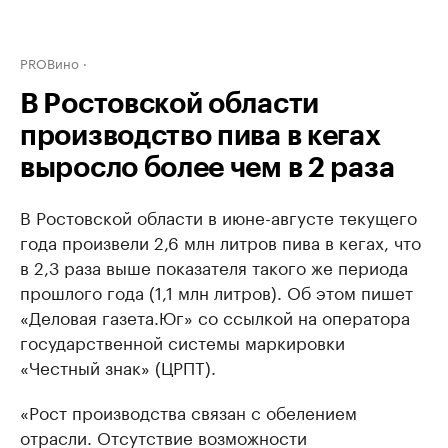
PROВино
В Ростовской области
производство пива в кегах
выросло более чем в 2 раза
В Ростовской области в июне-августе текущего
года произвели 2,6 млн литров пива в кегах, что
в 2,3 раза выше показателя такого же периода
прошлого года (1,1 млн литров). Об этом пишет
«Деловая газета.Юг» со ссылкой на оператора
государственной системы маркировки
«Честный знак» (ЦРПТ).
«Рост производства связан с обелением
отрасли. Отсутствие возможности