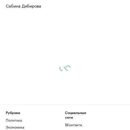
Сабина Дибирова
Рубрики
Социальные
сети
Политика
ВКонтакте
Экономика