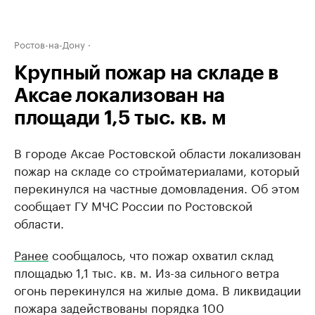
Ростов-на-Дону
Крупный пожар на складе в
Аксае локализован на
площади 1,5 тыс. кв. м
В городе Аксае Ростовской области локализован
пожар на складе со стройматериалами, который
перекинулся на частные домовладения. Об этом
сообщает ГУ МЧС России по Ростовской
области.
Ранее
сообщалось, что пожар охватил склад
площадью 1,1 тыс. кв. м. Из-за сильного ветра
огонь перекинулся на жилые дома. В ликвидации
пожара задействованы порядка 100