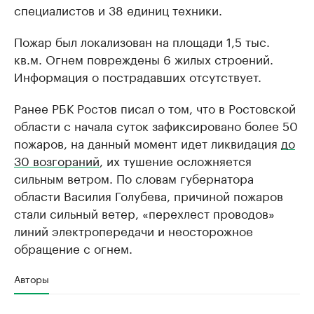
специалистов и 38 единиц техники.
Пожар был локализован на площади 1,5 тыс.
кв.м. Огнем повреждены 6 жилых строений.
Информация о пострадавших отсутствует.
Ранее РБК Ростов писал о том, что в Ростовской
области с начала суток зафиксировано более 50
пожаров, на данный момент идет ликвидация
до
30 возгораний
, их тушение осложняется
сильным ветром. По словам губернатора
области Василия Голубева, причиной пожаров
стали сильный ветер, «перехлест проводов»
линий электропередачи и неосторожное
обращение с огнем.
Авторы