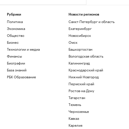
Рубрики
Новости регионов
Политика
Санкт-Петербург и область
Экономика
Екатеринбург
Общество
Новосибирск
Бизнес
Омск
Технологии и медиа
Башкортостан
Финансы
Вологодская область
Биографии
Калининград
База знаний
Краснодарский край
РБК Образование
Нижний Новгород
Пермский край
Ростов-на-Дону
Татарстан
Тюмень
Черноземье
Кавказ
Карелия