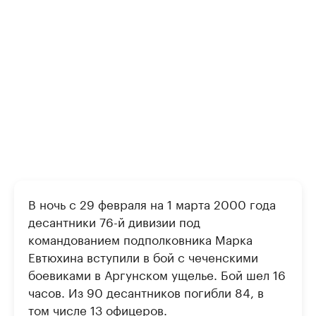
В ночь с 29 февраля на 1 марта 2000 года
десантники 76-й дивизии под
командованием подполковника Марка
Евтюхина вступили в бой с чеченскими
боевиками в Аргунском ущелье. Бой шел 16
часов. Из 90 десантников погибли 84, в
том числе 13 офицеров.