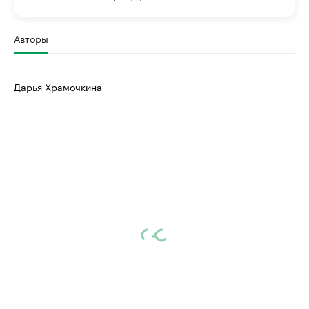
Авторы
Дарья Храмочкина