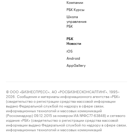
Компании
РБК Курсы
Школа
управления
РБК
РБК
Новости
iOS
Android
AppGallery
© ООО «БИЗНЕСПРЕСС», АО «РОСБИЗНЕСКОНСАЛТИНГ», 1995–
2026. Сообщения и материалы информационного агентства «РБК»
(свидетельство о регистрации средства массовой информации
выдано Федеральной службой по надзору в сфере связи,
информационных технологий и массовых коммуникаций
(Роскомнадзор) 09.12.2015 за номером ИА №ФС77-63848) и сетевого
издания «РБК» (свидетельство о регистрации средства массовой
информации выдано Федеральной службой по надзору в сфере связи,
информационных технологий и массовых коммуникаций