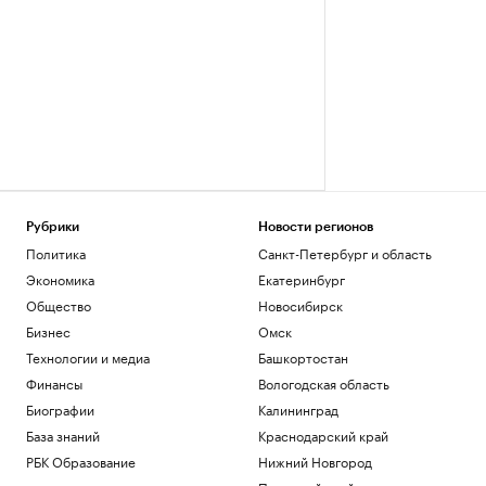
Рубрики
Новости регионов
Политика
Санкт-Петербург и область
Экономика
Екатеринбург
Общество
Новосибирск
Бизнес
Омск
Технологии и медиа
Башкортостан
Финансы
Вологодская область
Биографии
Калининград
База знаний
Краснодарский край
РБК Образование
Нижний Новгород