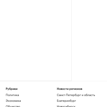
Рубрики
Новости регионов
Политика
Санкт-Петербург и область
Экономика
Екатеринбург
Общество
Новосибирск