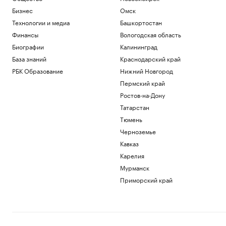
Бизнес
Омск
Технологии и медиа
Башкортостан
Финансы
Вологодская область
Биографии
Калининград
База знаний
Краснодарский край
РБК Образование
Нижний Новгород
Пермский край
Ростов-на-Дону
Татарстан
Тюмень
Черноземье
Кавказ
Карелия
Мурманск
Приморский край