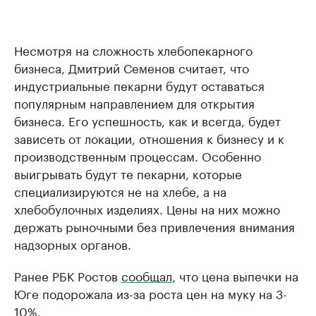
Несмотря на сложность хлебопекарного
бизнеса, Дмитрий Семенов считает, что
индустриальные пекарни будут оставаться
популярным направлением для открытия
бизнеса. Его успешность, как и всегда, будет
зависеть от локации, отношения к бизнесу и к
производственным процессам. Особенно
выигрывать будут те пекарни, которые
специализируются не на хлебе, а на
хлебобулочных изделиях. Цены на них можно
держать рыночными без привлечения внимания
надзорных органов.
Ранее РБК Ростов
сообщал
, что цена выпечки на
Юге подорожала из-за роста цен на муку на 3-
10%.