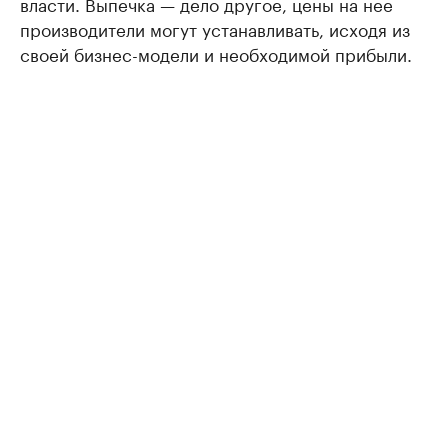
власти. Выпечка — дело другое, цены на нее
производители могут устанавливать, исходя из
своей бизнес-модели и необходимой прибыли.