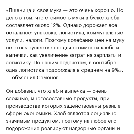
«Пшеница и своя мука — это очень хорошо. Но
дело в том, что стоимость муки в булке хлеба
составляет около 12%. Однако дорожает все
остальное: упаковка, логистика, коммунальные
услуги, налоги. Поэтому колебания цен на муку
не столь существенно для стоимости хлеба и
выпечки, как увеличение затрат на зарплаты и
логистику. По нашим подсчетам, в сентябре
одна логистика подорожала в среднем на 9%»,
— объяснил Семенов.
Он добавил, что хлеб и выпечка — очень
сложные, многосоставные продукты, при
производстве которых задействованы разные
сферы экономики. Хлеб является социально-
значимым продуктом, поэтому на любое его
подорожание реагируют надзорные органы и