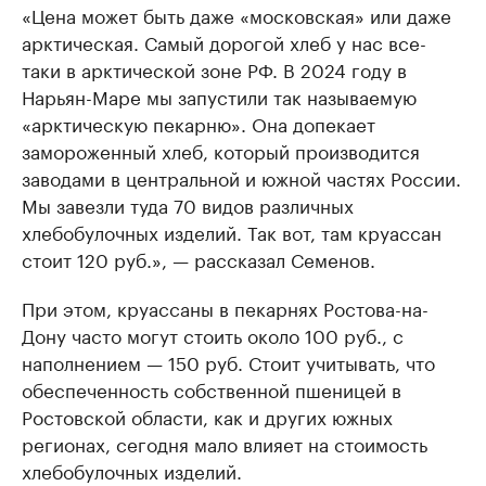
«Цена может быть даже «московская» или даже
арктическая. Самый дорогой хлеб у нас все-
таки в арктической зоне РФ. В 2024 году в
Нарьян-Маре мы запустили так называемую
«арктическую пекарню». Она допекает
замороженный хлеб, который производится
заводами в центральной и южной частях России.
Мы завезли туда 70 видов различных
хлебобулочных изделий. Так вот, там круассан
стоит 120 руб.», — рассказал Семенов.
При этом, круассаны в пекарнях Ростова-на-
Дону часто могут стоить около 100 руб., с
наполнением — 150 руб. Стоит учитывать, что
обеспеченность собственной пшеницей в
Ростовской области, как и других южных
регионах, сегодня мало влияет на стоимость
хлебобулочных изделий.