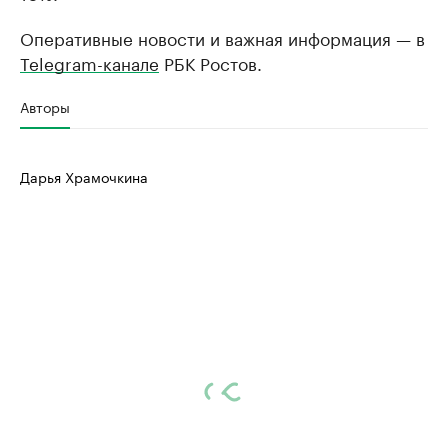
Оперативные новости и важная информация — в
Telegram-канале
РБК Ростов.
Авторы
Дарья Храмочкина