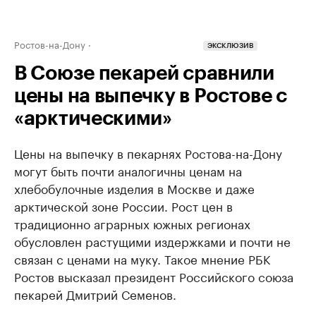
Ростов-на-Дону
ЭКСКЛЮЗИВ
В Союзе пекарей сравнили
цены на выпечку в Ростове с
«арктическими»
Цены на выпечку в пекарнях Ростова-на-Дону
могут быть почти аналогичны ценам на
хлебобулочные изделия в Москве и даже
арктической зоне России. Рост цен в
традиционно аграрных южных регионах
обусловлен растущими издержками и почти не
связан с ценами на муку. Такое мнение РБК
Ростов высказал президент Российского союза
пекарей Дмитрий Семенов.