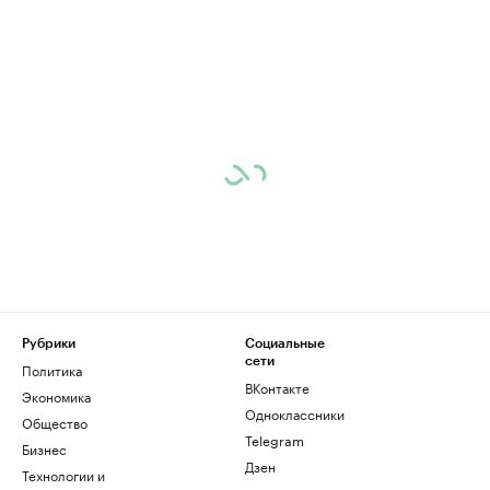
Рубрики
Социальные
сети
Политика
ВКонтакте
Экономика
Одноклассники
Общество
Telegram
Бизнес
Дзен
Технологии и