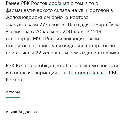
Ранее РБК Ростов
сообщал
о том, что с
фармацевтического склада на ул. Портовой в
Железнодорожном районе Ростова
эвакуировали 27 человек. Площадь пожара была
увеличена с 70 кв. м до 200 кв.м. В 11:19
огнеборцы МЧС России ликвидировали
открытое горение. К ликвидации пожара были
привлечены 22 человека и семь единиц техники.
РБК Ростов сообщал, что Оперативные новости
и важная информация — в
Telegram-канале
РБК
Ростов.
Авторы
Алина Андреева