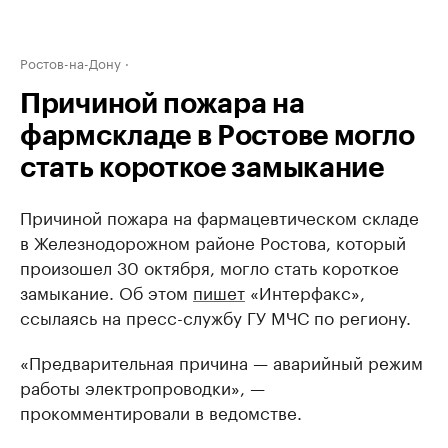
Ростов-на-Дону
Причиной пожара на
фармскладе в Ростове могло
стать короткое замыкание
Причиной пожара на фармацевтическом складе
в Железнодорожном районе Ростова, который
произошел 30 октября, могло стать короткое
замыкание. Об этом
пишет
«Интерфакс»,
ссылаясь на пресс-службу ГУ МЧС по региону.
«Предварительная причина — аварийный режим
работы электропроводки», —
прокомментировали в ведомстве.