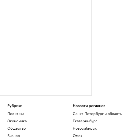
Рубрики
Новости регионов
Политика
Санкт-Петербург и область
Экономика
Екатеринбург
Общество
Новосибирск
Бизнес
Омск