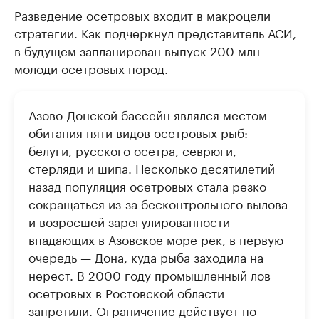
Разведение осетровых входит в макроцели
стратегии. Как подчеркнул представитель АСИ,
в будущем запланирован выпуск 200 млн
молоди осетровых пород.
Азово-Донской бассейн являлся местом
обитания пяти видов осетровых рыб:
белуги, русского осетра, севрюги,
стерляди и шипа. Несколько десятилетий
назад популяция осетровых стала резко
сокращаться из-за бесконтрольного вылова
и возросшей зарегулированности
впадающих в Азовское море рек, в первую
очередь — Дона, куда рыба заходила на
нерест. В 2000 году промышленный лов
осетровых в Ростовской области
запретили. Ограничение действует по