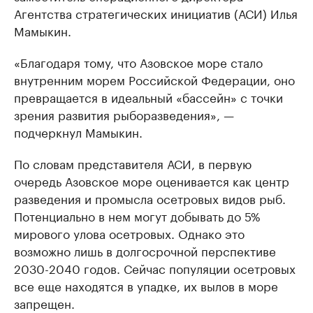
Агентства стратегических инициатив (АСИ) Илья
Мамыкин.
«Благодаря тому, что Азовское море стало
внутренним морем Российской Федерации, оно
превращается в идеальный «бассейн» с точки
зрения развития рыборазведения», —
подчеркнул Мамыкин.
По словам представителя АСИ, в первую
очередь Азовское море оценивается как центр
разведения и промысла осетровых видов рыб.
Потенциально в нем могут добывать до 5%
мирового улова осетровых. Однако это
возможно лишь в долгосрочной перспективе
2030-2040 годов. Сейчас популяции осетровых
все еще находятся в упадке, их вылов в море
запрещен.