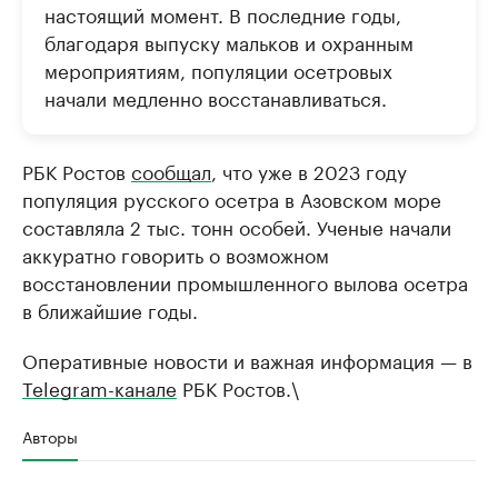
настоящий момент. В последние годы,
благодаря выпуску мальков и охранным
мероприятиям, популяции осетровых
начали медленно восстанавливаться.
РБК Ростов
сообщал
, что уже в 2023 году
популяция русского осетра в Азовском море
составляла 2 тыс. тонн особей. Ученые начали
аккуратно говорить о возможном
восстановлении промышленного вылова осетра
в ближайшие годы.
Оперативные новости и важная информация — в
Telegram-канале
РБК Ростов.\
Авторы