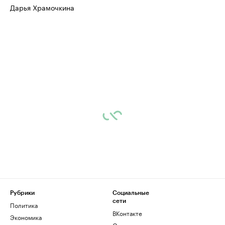
Дарья Храмочкина
Рубрики
Социальные
сети
Политика
ВКонтакте
Экономика
Одноклассники