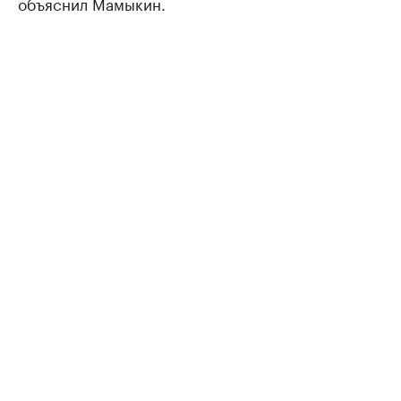
объяснил Мамыкин.