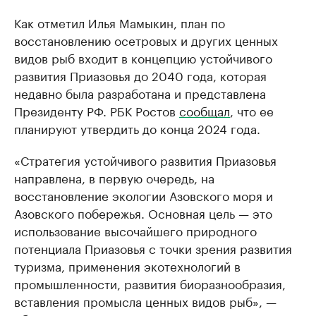
Как отметил Илья Мамыкин, план по
восстановлению осетровых и других ценных
видов рыб входит в концепцию устойчивого
развития Приазовья до 2040 года, которая
недавно была разработана и представлена
Президенту РФ. РБК Ростов
сообщал
, что ее
планируют утвердить до конца 2024 года.
«Стратегия устойчивого развития Приазовья
направлена, в первую очередь, на
восстановление экологии Азовского моря и
Азовского побережья. Основная цель — это
использование высочайшего природного
потенциала Приазовья с точки зрения развития
туризма, применения экотехнологий в
промышленности, развития биоразнообразия,
вставления промысла ценных видов рыб», —