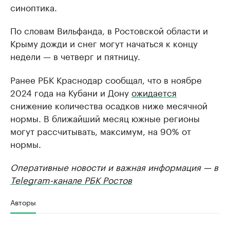
синоптика.
По словам Вильфанда, в Ростовской области и
Крыму дожди и снег могут начаться к концу
недели — в четверг и пятницу.
Ранее РБК Краснодар сообщал, что в ноябре
2024 года на Кубани и Дону
ожидается
снижение количества осадков ниже месячной
нормы. В ближайший месяц южные регионы
могут рассчитывать, максимум, на 90% от
нормы.
Оперативные новости и важная информация — в
Telegram-канале РБК Ростов
Авторы