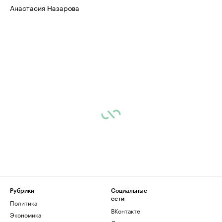
Анастасия Назарова
Рубрики
Социальные
сети
Политика
ВКонтакте
Экономика