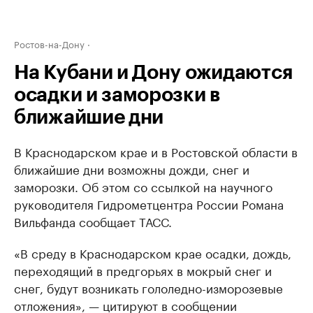
Ростов-на-Дону
На Кубани и Дону ожидаются
осадки и заморозки в
ближайшие дни
В Краснодарском крае и в Ростовской области в
ближайшие дни возможны дожди, снег и
заморозки. Об этом со ссылкой на научного
руководителя Гидрометцентра России Романа
Вильфанда сообщает ТАСС.
«В среду в Краснодарском крае осадки, дождь,
переходящий в предгорьях в мокрый снег и
снег, будут возникать гололедно-изморозевые
отложения», — цитируют в сообщении