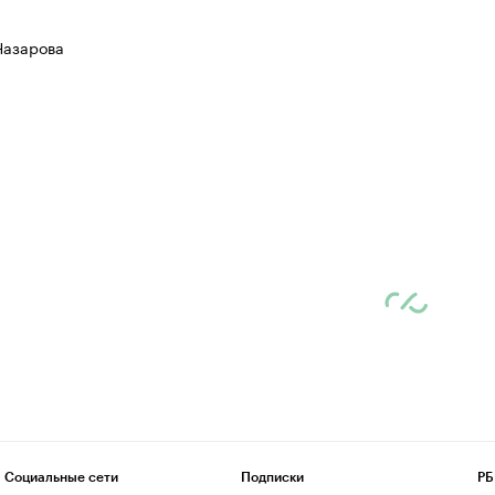
Назарова
Социальные сети
Подписки
РБ