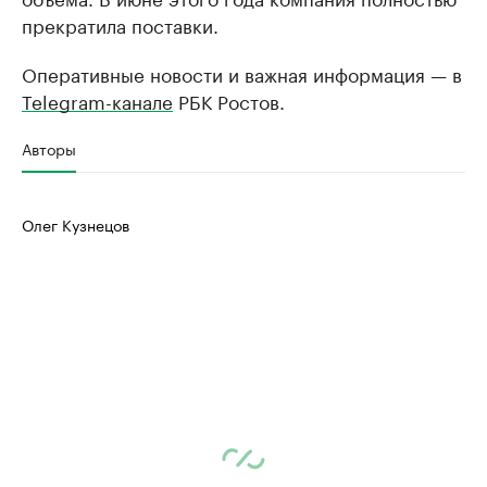
прекратила поставки.
Оперативные новости и важная информация — в
Telegram-канале
РБК Ростов.
Авторы
Олег Кузнецов