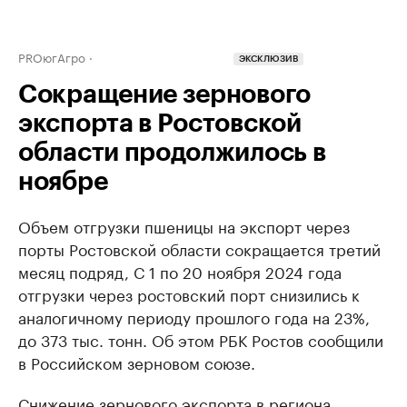
PROюгАгро
ЭКСКЛЮЗИВ
Сокращение зернового
экспорта в Ростовской
области продолжилось в
ноябре
Объем отгрузки пшеницы на экспорт через
порты Ростовской области сокращается третий
месяц подряд, С 1 по 20 ноября 2024 года
отгрузки через ростовский порт снизились к
аналогичному периоду прошлого года на 23%,
до 373 тыс. тонн. Об этом РБК Ростов сообщили
в Российском зерновом союзе.
Снижение зернового экспорта в региона