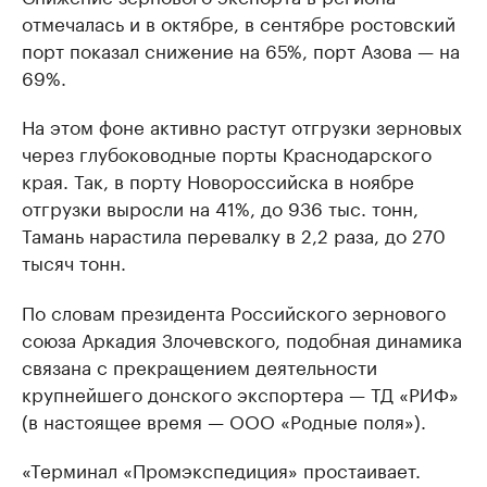
отмечалась и в октябре, в сентябре ростовский
порт показал снижение на 65%, порт Азова — на
69%.
На этом фоне активно растут отгрузки зерновых
через глубоководные порты Краснодарского
края. Так, в порту Новороссийска в ноябре
отгрузки выросли на 41%, до 936 тыс. тонн,
Тамань нарастила перевалку в 2,2 раза, до 270
тысяч тонн.
По словам президента Российского зернового
союза Аркадия Злочевского, подобная динамика
связана с прекращением деятельности
крупнейшего донского экспортера — ТД «РИФ»
(в настоящее время — ООО «Родные поля»).
«Терминал «Промэкспедиция» простаивает.