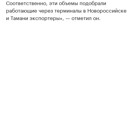
Соответственно, эти объемы подобрали
работающие через терминалы в Новороссийске
и Тамани экспортеры», — отметил он.