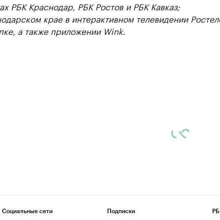
ах РБК Краснодар, РБК Ростов и РБК Кавказ;
нодарском крае в интерактивном телевидении Ростел
пке, а также приложении Wink.
Социальные сети
Подписки
РБ