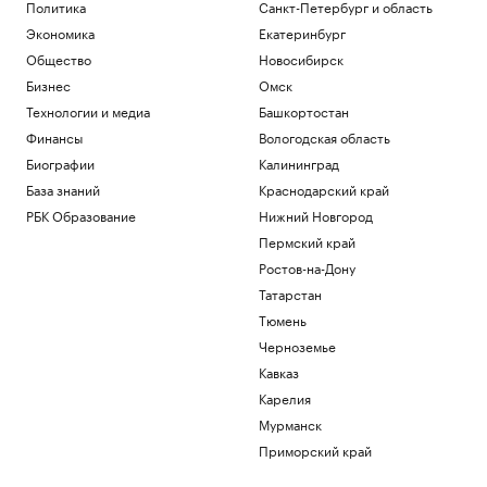
Политика
Санкт-Петербург и область
Экономика
Екатеринбург
Общество
Новосибирск
Бизнес
Омск
Технологии и медиа
Башкортостан
Финансы
Вологодская область
Биографии
Калининград
База знаний
Краснодарский край
РБК Образование
Нижний Новгород
Пермский край
Ростов-на-Дону
Татарстан
Тюмень
Черноземье
Кавказ
Карелия
Мурманск
Приморский край