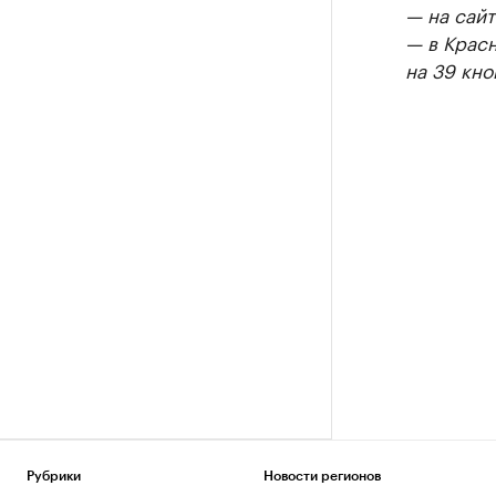
— на сайт
— в Крас
на 39 кно
Рубрики
Новости регионов