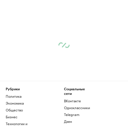
Рубрики
Социальные
сети
Политика
ВКонтакте
Экономика
Одноклассники
Общество
Telegram
Бизнес
Дзен
Технологии и
медиа