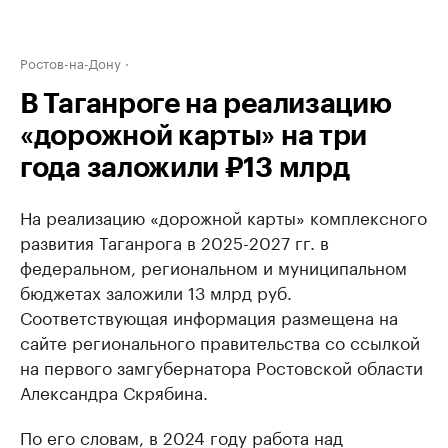
Ростов-на-Дону
В Таганроге на реализацию
«дорожной карты» на три
года заложили ₽13 млрд
На реализацию «дорожной карты» комплексного
развития Таганрога в 2025-2027 гг. в
федеральном, региональном и муниципальном
бюджетах заложили 13 млрд руб.
Соответствующая информация размещена на
сайте регионального правительства со ссылкой
на первого замгубернатора Ростовской области
Александра Скрябина.
По его словам, в 2024 году работа над