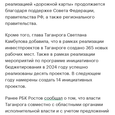
реализацией «дорожной карты» продолжается
благодаря поддержке Совета Федерации,
правительства РФ, а также регионального
правительства.
Кроме того, глава Таганрога Светлана
Камбулова добавила, что в рамках реализации
инвестпроектов в Таганроге создано 365 новых
рабочих мест. Также в рамках реализации
мероприятий по программе инициативного
бюджетирования в 2024 году успешно
реализованы десять проектов. В следующем
году намерены создать 14 инициативных
проектов.
Ранее РБК Ростов
сообщал
о том, что власти
Таганрога совместно с областными органами
исполнительной власти и с учетом предложений