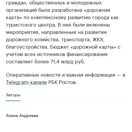
граждан, общественных и молодежных
организаций была разработана «дорожная
карта» по комплексному развитию города как
туристского центра. В нее были включены
мероприятия, направленные на развитие
дорожного хозяйства, транспорта, ЖКХ,
благоустройства. Бюджет «дорожной карты» с
учетом всех источников финансирования
составляет более 71,4 млрд руб.
Оперативные новости и важная информация — в
Telegram-канале
РБК Ростов.
Авторы
Алина Андреева