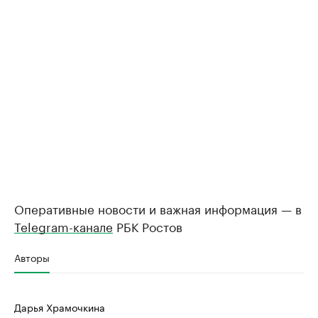
Оперативные новости и важная информация — в
Telegram-канале
РБК Ростов
Авторы
Дарья Храмочкина