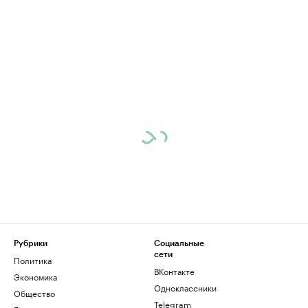
Рубрики
Социальные
сети
Политика
ВКонтакте
Экономика
Одноклассники
Общество
Telegram