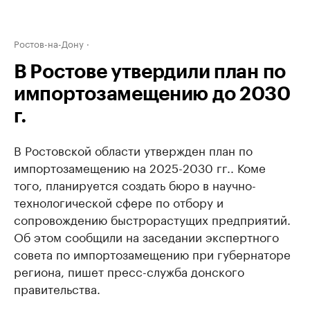
Ростов-на-Дону
В Ростове утвердили план по
импортозамещению до 2030
г.
В Ростовской области утвержден план по
импортозамещению на 2025-2030 гг.. Коме
того, планируется создать бюро в научно-
технологической сфере по отбору и
сопровождению быстрорастущих предприятий.
Об этом сообщили на заседании экспертного
совета по импортозамещению при губернаторе
региона, пишет пресс-служба донского
правительства.