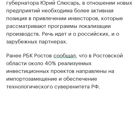
губернатора Юрий Слюсарь, в отношении новых
предприятий необходима более активная
позиция в привлечении инвесторов, которые
рассматривают программы локализации
производств. Речь идет и о российских, и о
зарубежных партнерах.
Ранее РБК Ростов
сообщал
, что в Ростовской
области около 40% реализуемых
инвестиционных проектов направлены на
импортозамещение и обеспечение
технологического суверенитета РФ.