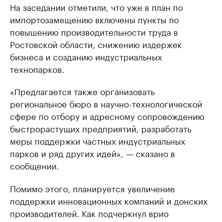
На заседании отметили, что уже в план по
импортозамещению включены пункты по
повышению производительности труда в
Ростовской области, снижению издержек
бизнеса и созданию индустриальных
технопарков.
«Предлагается также организовать
региональное бюро в научно-технологической
сфере по отбору и адресному сопровождению
быстрорастущих предприятий, разработать
меры поддержки частных индустриальных
парков и ряд других идей», — сказано в
сообщении.
Помимо этого, планируется увеличение
поддержки инновационных компаний и донских
производителей. Как подчеркнул врио