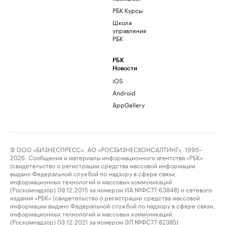
РБК Курсы
Школа
управления
РБК
РБК
Новости
iOS
Android
AppGallery
© ООО «БИЗНЕСПРЕСС», АО «РОСБИЗНЕСКОНСАЛТИНГ», 1995–
2026. Сообщения и материалы информационного агентства «РБК»
(свидетельство о регистрации средства массовой информации
выдано Федеральной службой по надзору в сфере связи,
информационных технологий и массовых коммуникаций
(Роскомнадзор) 09.12.2015 за номером ИА №ФС77-63848) и сетевого
издания «РБК» (свидетельство о регистрации средства массовой
информации выдано Федеральной службой по надзору в сфере связи,
информационных технологий и массовых коммуникаций
(Роскомнадзор) 03.12.2021 за номером ЭЛ №ФС77-82385)