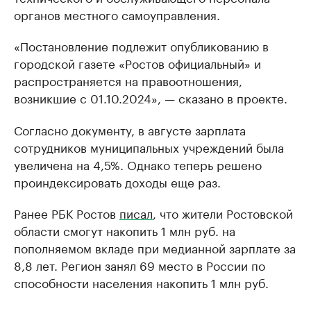
органов местного самоуправления.
«Постановление подлежит опубликованию в
городской газете «Ростов официальный» и
распространяется на правоотношения,
возникшие с 01.10.2024», — сказано в проекте.
Согласно документу, в августе зарплата
сотрудников муниципальных учреждений была
увеличена на 4,5%. Однако теперь решено
проиндексировать доходы еще раз.
Ранее РБК Ростов
писал
, что жители Ростовской
области смогут накопить 1 млн руб. на
пополняемом вкладе при медианной зарплате за
8,8 лет. Регион занял 69 место в России по
способности населения накопить 1 млн руб.