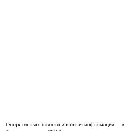
Оперативные новости и важная информация — в