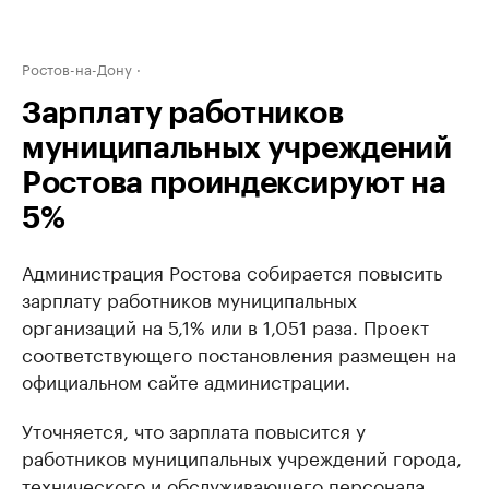
Ростов-на-Дону
Зарплату работников
муниципальных учреждений
Ростова проиндексируют на
5%
Администрация Ростова собирается повысить
зарплату работников муниципальных
организаций на 5,1% или в 1,051 раза. Проект
соответствующего постановления размещен на
официальном сайте администрации.
Уточняется, что зарплата повысится у
работников муниципальных учреждений города,
технического и обслуживающего персонала