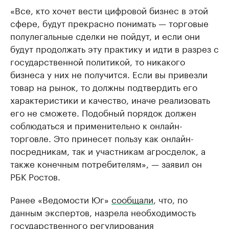
«Все, кто хочет вести цифровой бизнес в этой
сфере, будут прекрасно понимать — торговые
полулегальные сделки не пойдут, и если они
будут продолжать эту практику и идти в разрез с
государственной политикой, то никакого
бизнеса у них не получится. Если вы привезли
товар на рынок, то должны подтвердить его
характеристики и качество, иначе реализовать
его не сможете. Подобный порядок должен
соблюдаться и применительно к онлайн-
торговле. Это принесет пользу как онлайн-
посредникам, так и участникам агросделок, а
также конечным потребителям», — заявил он
РБК Ростов.
Ранее «Ведомости Юг»
сообщали
, что, по
данным экспертов, назрела необходимость
государственного регулирования