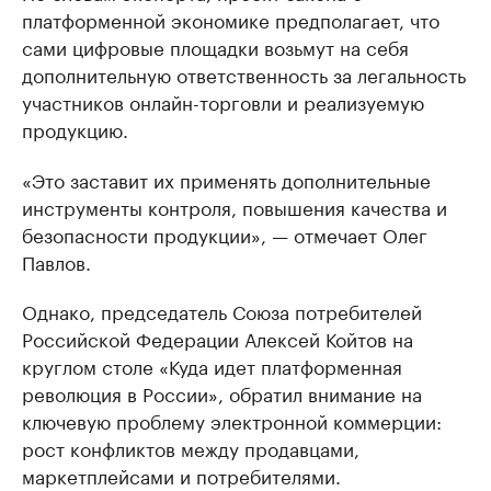
платформенной экономике предполагает, что
сами цифровые площадки возьмут на себя
дополнительную ответственность за легальность
участников онлайн-торговли и реализуемую
продукцию.
«Это заставит их применять дополнительные
инструменты контроля, повышения качества и
безопасности продукции», — отмечает Олег
Павлов.
Однако, председатель Союза потребителей
Российской Федерации Алексей Койтов на
круглом столе «Куда идет платформенная
революция в России», обратил внимание на
ключевую проблему электронной коммерции:
рост конфликтов между продавцами,
маркетплейсами и потребителями.