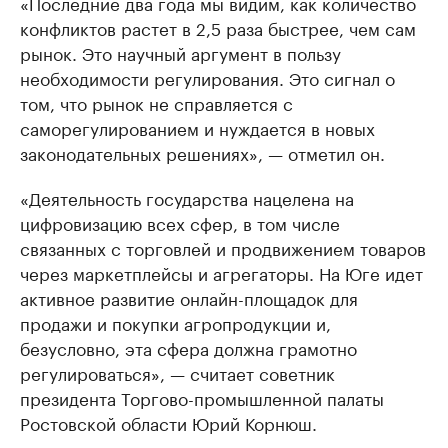
«Последние два года мы видим, как количество
конфликтов растет в 2,5 раза быстрее, чем сам
рынок. Это научный аргумент в пользу
необходимости регулирования. Это сигнал о
том, что рынок не справляется с
саморегулированием и нуждается в новых
законодательных решениях», — отметил он.
«Деятельность государства нацелена на
цифровизацию всех сфер, в том числе
связанных с торговлей и продвижением товаров
через маркетплейсы и агрегаторы. На Юге идет
активное развитие онлайн-площадок для
продажи и покупки агропродукции и,
безусловно, эта сфера должна грамотно
регулироваться», — считает советник
президента Торгово-промышленной палаты
Ростовской области Юрий Корнюш.