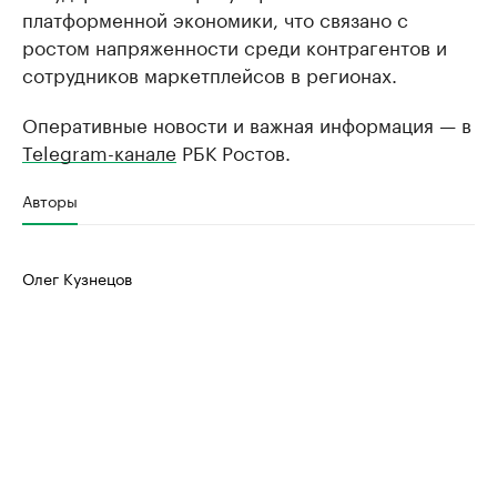
платформенной экономики, что связано с
ростом напряженности среди контрагентов и
сотрудников маркетплейсов в регионах.
Оперативные новости и важная информация — в
Telegram-канале
РБК Ростов.
Авторы
Олег Кузнецов