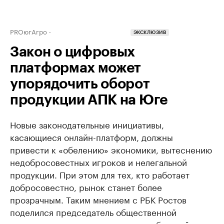
PROюгАгро
ЭКСКЛЮЗИВ
Закон о цифровых
платформах может
упорядочить оборот
продукции АПК на Юге
Новые законодательные инициативы,
касающиеся онлайн-платформ, должны
привести к «обелению» экономики, вытеснению
недобросовестных игроков и нелегальной
продукции. При этом для тех, кто работает
добросовестно, рынок станет более
прозрачным. Таким мнением с РБК Ростов
поделился председатель общественной