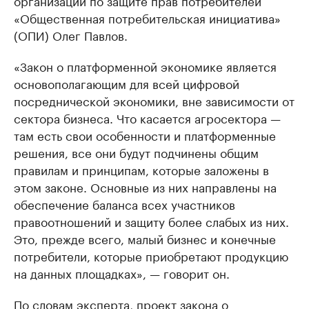
организации по защите прав потребителей
«Общественная потребительская инициатива»
(ОПИ) Олег Павлов.
«Закон о платформенной экономике является
основополагающим для всей цифровой
посреднической экономики, вне зависимости от
сектора бизнеса. Что касается агросектора —
там есть свои особенности и платформенные
решения, все они будут подчинены общим
правилам и принципам, которые заложены в
этом законе. Основные из них направлены на
обеспечение баланса всех участников
правоотношений и защиту более слабых из них.
Это, прежде всего, малый бизнес и конечные
потребители, которые приобретают продукцию
на данных площадках», — говорит он.
По словам эксперта, проект закона о