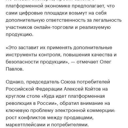
платформенной экономике предполагает, что
сами цифровые площадки возьмут на себя
дополнительную ответственность за легальность
участников онлайн-торговли и реализуемую
продукцию.
«Это заставит их применять дополнительные
инструменты контроля, повышения качества и
безопасности продукции», — отмечает Олег
Павлов.
Однако, председатель Союза потребителей
Российской Федерации Алексей Койтов на
круглом столе «Куда идет платформенная
революция в России», обратил внимание на
ключевую проблему электронной коммерции:
рост конфликтов между продавцами,
маркетплейсами и потребителями.