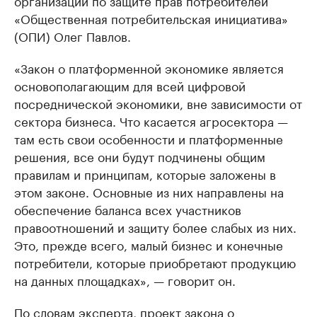
организации по защите прав потребителей
«Общественная потребительская инициатива»
(ОПИ) Олег Павлов.
«Закон о платформенной экономике является
основополагающим для всей цифровой
посреднической экономики, вне зависимости от
сектора бизнеса. Что касается агросектора —
там есть свои особенности и платформенные
решения, все они будут подчинены общим
правилам и принципам, которые заложены в
этом законе. Основные из них направлены на
обеспечение баланса всех участников
правоотношений и защиту более слабых из них.
Это, прежде всего, малый бизнес и конечные
потребители, которые приобретают продукцию
на данных площадках», — говорит он.
По словам эксперта, проект закона о