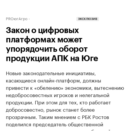
PROюгАгро
ЭКСКЛЮЗИВ
Закон о цифровых
платформах может
упорядочить оборот
продукции АПК на Юге
Новые законодательные инициативы,
касающиеся онлайн-платформ, должны
привести к «обелению» экономики, вытеснению
недобросовестных игроков и нелегальной
продукции. При этом для тех, кто работает
добросовестно, рынок станет более
прозрачным. Таким мнением с РБК Ростов
поделился председатель общественной