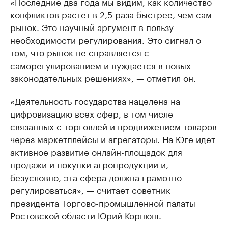
«Последние два года мы видим, как количество
конфликтов растет в 2,5 раза быстрее, чем сам
рынок. Это научный аргумент в пользу
необходимости регулирования. Это сигнал о
том, что рынок не справляется с
саморегулированием и нуждается в новых
законодательных решениях», — отметил он.
«Деятельность государства нацелена на
цифровизацию всех сфер, в том числе
связанных с торговлей и продвижением товаров
через маркетплейсы и агрегаторы. На Юге идет
активное развитие онлайн-площадок для
продажи и покупки агропродукции и,
безусловно, эта сфера должна грамотно
регулироваться», — считает советник
президента Торгово-промышленной палаты
Ростовской области Юрий Корнюш.