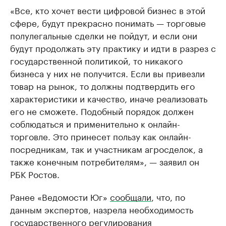
«Все, кто хочет вести цифровой бизнес в этой
сфере, будут прекрасно понимать — торговые
полулегальные сделки не пойдут, и если они
будут продолжать эту практику и идти в разрез с
государственной политикой, то никакого
бизнеса у них не получится. Если вы привезли
товар на рынок, то должны подтвердить его
характеристики и качество, иначе реализовать
его не сможете. Подобный порядок должен
соблюдаться и применительно к онлайн-
торговле. Это принесет пользу как онлайн-
посредникам, так и участникам агросделок, а
также конечным потребителям», — заявил он
РБК Ростов.
Ранее «Ведомости Юг»
сообщали
, что, по
данным экспертов, назрела необходимость
государственного регулирования