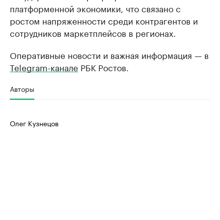
платформенной экономики, что связано с
ростом напряженности среди контрагентов и
сотрудников маркетплейсов в регионах.
Оперативные новости и важная информация — в
Telegram-канале
РБК Ростов.
Авторы
Олег Кузнецов