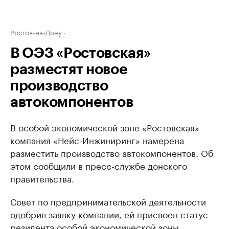
Ростов-на-Дону
В ОЭЗ «Ростовская»
разместят новое
производство
автокомпонентов
В особой экономической зоне «Ростовская»
компания «Нейс-Инжиниринг» намерена
разместить производство автокомпонентов. Об
этом сообщили в пресс-службе донского
правительства.
Совет по предпринимательской деятельности
одобрил заявку компании, ей присвоен статус
резидента особой экономической зоны,